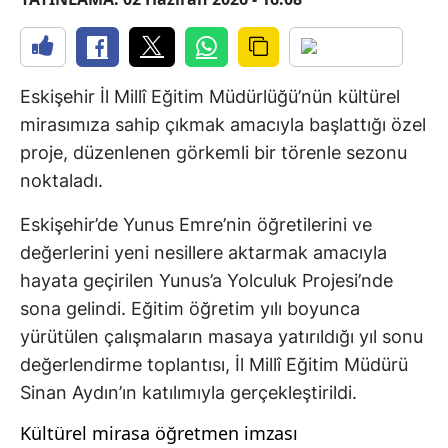
Eskişehir İl Millî Eğitim Müdürlüğü’nün kültürel
mirasımıza sahip çıkmak amacıyla başlattığı özel
proje, düzenlenen görkemli bir törenle sezonu
noktaladı.
Eskişehir’de Yunus Emre’nin öğretilerini ve
değerlerini yeni nesillere aktarmak amacıyla
hayata geçirilen Yunus’a Yolculuk Projesi’nde
sona gelindi. Eğitim öğretim yılı boyunca
yürütülen çalışmaların masaya yatırıldığı yıl sonu
değerlendirme toplantısı, İl Millî Eğitim Müdürü
Sinan Aydın’ın katılımıyla gerçekleştirildi.
Kültürel mirasa öğretmen imzası