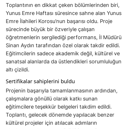
Toplantının en dikkat çeken bölümlerinden biri,
Yunus Emre Haftası süresince sahne alan Yunus
Emre İlahileri Korosu’nun başarısı oldu. Proje
sürecinde büyük bir özveriyle çalışan
öğretmenlerin sergilediği performans, İl Müdürü
Sinan Aydın tarafından özel olarak takdir edildi.
Eğitimcilerin sadece akademik değil, kültürel ve
sanatsal alanlarda da üstlendikleri sorumluluğun
altı çizildi.
Sertifikalar sahiplerini buldu
Projenin başarıyla tamamlanmasının ardından,
çalışmalara gönüllü olarak katkı sunan
eğitimcilere teşekkür belgeleri takdim edildi.
Toplantı, gelecek dönemde yapılacak benzer
kültürel projeler için atılacak adımların