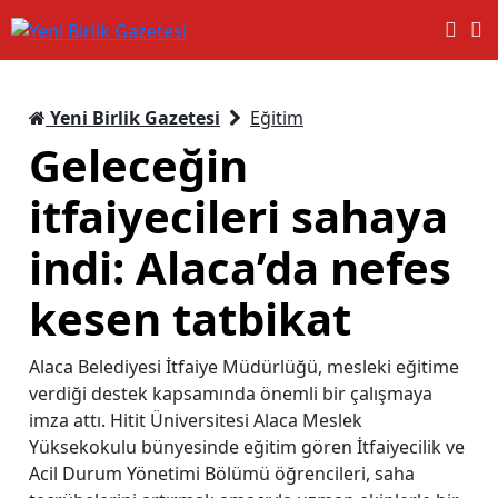
Yeni Birlik Gazetesi
Eğitim
Geleceğin
itfaiyecileri sahaya
indi: Alaca’da nefes
kesen tatbikat
Alaca Belediyesi İtfaiye Müdürlüğü, mesleki eğitime
verdiği destek kapsamında önemli bir çalışmaya
imza attı. Hitit Üniversitesi Alaca Meslek
Yüksekokulu bünyesinde eğitim gören İtfaiyecilik ve
Acil Durum Yönetimi Bölümü öğrencileri, saha