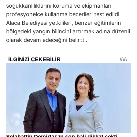
soğukkanlılıklarını koruma ve ekipmanları
profesyonelce kullanma becerileri test edildi.
Alaca Belediyesi yetkilileri, benzer eğitimlerin
bölgedeki yangın bilincini artırmak adına düzenli
olarak devam edeceğini belirtti.