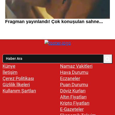
Künye
Namaz Vakitleri
İletişim
Hava Durumu
Çerez Politikası
Eczaneler
Gizlilik İlkeleri
Puan Durumu
Kullanım Şartları
Döviz Kurları
Altın Fiyatları
Kripto Fiyatları
E-Gazeteler