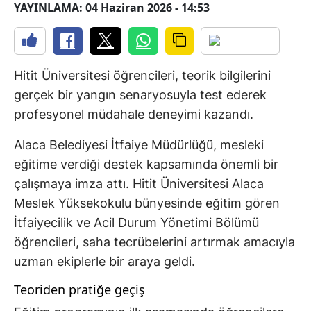
YAYINLAMA: 04 Haziran 2026 - 14:53
Hitit Üniversitesi öğrencileri, teorik bilgilerini
gerçek bir yangın senaryosuyla test ederek
profesyonel müdahale deneyimi kazandı.
Alaca Belediyesi İtfaiye Müdürlüğü, mesleki
eğitime verdiği destek kapsamında önemli bir
çalışmaya imza attı. Hitit Üniversitesi Alaca
Meslek Yüksekokulu bünyesinde eğitim gören
İtfaiyecilik ve Acil Durum Yönetimi Bölümü
öğrencileri, saha tecrübelerini artırmak amacıyla
uzman ekiplerle bir araya geldi.
Teoriden pratiğe geçiş