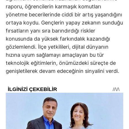
raporu, öğrencilerin karmaşık komutları
yönetme becerilerinde ciddi bir artış yaşandığını
ortaya koydu. Gençlerin yapay zekanın sunduğu
fırsatların yanı sıra barındırdığı riskler
konusunda da yüksek farkındalık kazandığı
gözlemlendi. İlçe yetkilileri, dijital dünyanın
hızına uyum sağlamayı amaçlayan bu tür
teknolojik eğitimlerin, önümüzdeki süreçte de
genişletilerek devam edeceğinin sinyalini verdi.