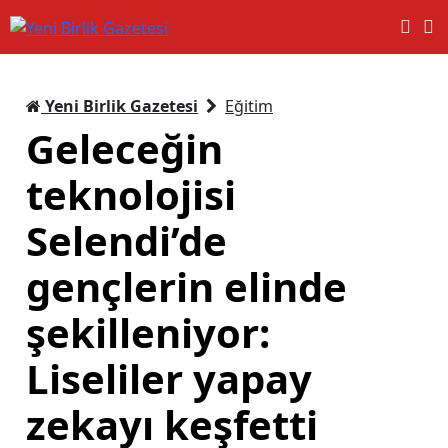
Yeni Birlik Gazetesi
Eğitim
Geleceğin
teknolojisi
Selendi’de
gençlerin elinde
şekilleniyor:
Liseliler yapay
zekayı keşfetti