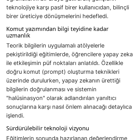
teknolojiye karşı pasif birer kullanıcıdan, bilinçli
birer üreticiye dönüşmelerini hedefledi.
Komut yazımından bilgi teyidine kadar
uzmanlık
Teorik bilgilerin uygulamalı atölyelerle
pekiştirildiği eğitimlerde, öğrencilere yapay zeka
ile etkileşimin püf noktaları anlatıldı. Özellikle
doğru komut (prompt) oluşturma teknikleri
üzerinde durulurken, yapay zekanın ürettiği
bilgilerin doğrulanması ve sistemin
"halüsinasyon" olarak adlandırılan yanıltıcı
sonuçlarına karşı nasıl önlem alınacağı detaylıca
işlendi.
Sürdürülebilir teknoloji vizyonu
Eğitimlerin sonunda hazırlanan değerlendirme