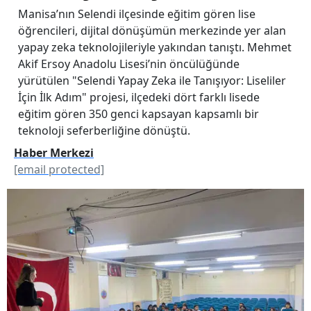
Manisa’nın Selendi ilçesinde eğitim gören lise
öğrencileri, dijital dönüşümün merkezinde yer alan
yapay zeka teknolojileriyle yakından tanıştı. Mehmet
Akif Ersoy Anadolu Lisesi’nin öncülüğünde
yürütülen "Selendi Yapay Zeka ile Tanışıyor: Liseliler
İçin İlk Adım" projesi, ilçedeki dört farklı lisede
eğitim gören 350 genci kapsayan kapsamlı bir
teknoloji seferberliğine dönüştü.
Haber Merkezi
[email protected]