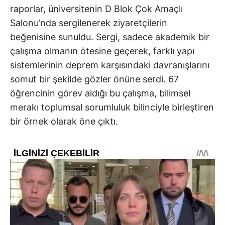
raporlar, üniversitenin D Blok Çok Amaçlı
Salonu’nda sergilenerek ziyaretçilerin
beğenisine sunuldu. Sergi, sadece akademik bir
çalışma olmanın ötesine geçerek, farklı yapı
sistemlerinin deprem karşısındaki davranışlarını
somut bir şekilde gözler önüne serdi. 67
öğrencinin görev aldığı bu çalışma, bilimsel
merakı toplumsal sorumluluk bilinciyle birleştiren
bir örnek olarak öne çıktı.