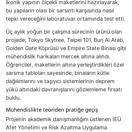
ikonik yapının ölçekli maketlerini hazırlayarak,
bu yapıların olası bir sarsıntı karşısında nasıl
tepki vereceğini laboratuvar ortamında test etti.
Üç aylık yoğun bir çalışma sürecinin ürünü olan
projede; Tokyo Skytree, Taipei 101, Burj Al Arab,
Golden Gate Köprüsü ve Empire State Binası gibi
mühendislik harikaları mercek altına alındı.
Öğrenciler, maketlerin altına yerleştirdikleri özel
sarsma tabloları sayesinde, binaların kütle
dağılımlarını ve taşıyıcı sistemlerinin deprem
yükü altındaki davranışlarını gözlemleme fırsatı
buldu.
Mühendislikte teoriden pratiğe geçiş
Projenin akademik danışmanlığını üstlenen İEÜ
Afet Yönetimi ve Risk Azaltma Uygulama