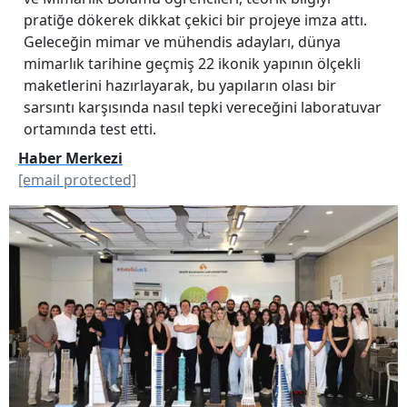
pratiğe dökerek dikkat çekici bir projeye imza attı.
Geleceğin mimar ve mühendis adayları, dünya
mimarlık tarihine geçmiş 22 ikonik yapının ölçekli
maketlerini hazırlayarak, bu yapıların olası bir
sarsıntı karşısında nasıl tepki vereceğini laboratuvar
ortamında test etti.
Haber Merkezi
[email protected]