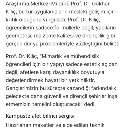
Araştırma Merkezi Müdürü Prof. Dr. Gökhan
Kılıç, bu tür uygulamaların mesleki gelişim için
kritik olduğunu vurguladı. Prof. Dr. Kılıç,
öğrencilerin sadece formüllerle değil; yapıların
geometrisi, malzeme kalitesi ve dirençlilik gibi
gerçek dünya problemleriyle yüzleştiğini belirtti.
Prof. Dr. Kılıç, "Mimarlık ve mühendislik
öğrencileri için bir yapıyı sadece estetik açıdan
değil, afetlere karşı dayanıklılık boyutuyla
değerlendirmek hayati bir yetkinliktir.
Gençlerimizin bu süreçte kazandığı farkındalık,
gelecekte daha güvenli ve dirençli şehirler inşa
etmemizin temelini oluşturacak" dedi.
Kampüste afet bilinci sergisi
Hazırlanan maketler ve elde edilen teknik