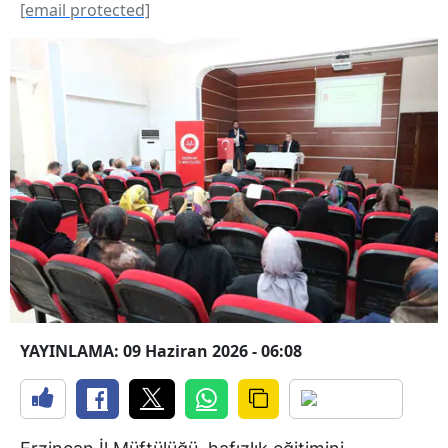
[email protected]
YAYINLAMA: 09 Haziran 2026 - 06:08