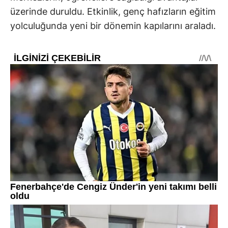
üzerinde duruldu. Etkinlik, genç hafızların eğitim
yolculuğunda yeni bir dönemin kapılarını araladı.