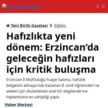
Yeni Birlik Gazetesi
Eğitim
Hafızlıkta yeni
dönem: Erzincan’da
geleceğin hafızları
için kritik buluşma
Erzincan İl Müftülüğü Fuaye Salonu, hafızlık
belgesini almaya hak kazanan 8. sınıf öğrencileri ve
aileleri için düzenlenen özel bir bilgilendirme
toplantısına ev sahipliği yaptı.
Haber Merkezi