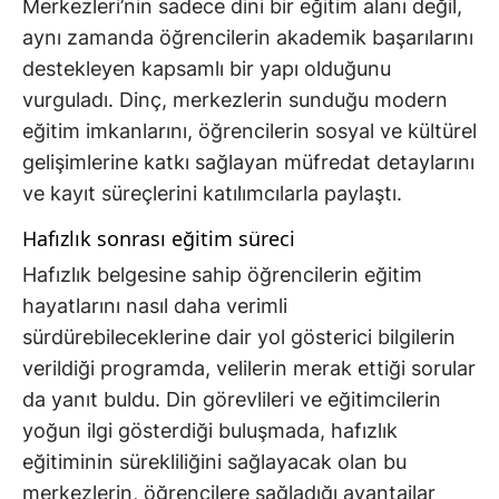
Merkezleri’nin sadece dini bir eğitim alanı değil,
aynı zamanda öğrencilerin akademik başarılarını
destekleyen kapsamlı bir yapı olduğunu
vurguladı. Dinç, merkezlerin sunduğu modern
eğitim imkanlarını, öğrencilerin sosyal ve kültürel
gelişimlerine katkı sağlayan müfredat detaylarını
ve kayıt süreçlerini katılımcılarla paylaştı.
Hafızlık sonrası eğitim süreci
Hafızlık belgesine sahip öğrencilerin eğitim
hayatlarını nasıl daha verimli
sürdürebileceklerine dair yol gösterici bilgilerin
verildiği programda, velilerin merak ettiği sorular
da yanıt buldu. Din görevlileri ve eğitimcilerin
yoğun ilgi gösterdiği buluşmada, hafızlık
eğitiminin sürekliliğini sağlayacak olan bu
merkezlerin, öğrencilere sağladığı avantajlar