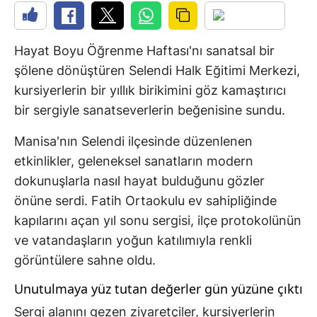
Hayat Boyu Öğrenme Haftası'nı sanatsal bir
şölene dönüştüren Selendi Halk Eğitimi Merkezi,
kursiyerlerin bir yıllık birikimini göz kamaştırıcı
bir sergiyle sanatseverlerin beğenisine sundu.
Manisa'nın Selendi ilçesinde düzenlenen
etkinlikler, geleneksel sanatların modern
dokunuşlarla nasıl hayat bulduğunu gözler
önüne serdi. Fatih Ortaokulu ev sahipliğinde
kapılarını açan yıl sonu sergisi, ilçe protokolünün
ve vatandaşların yoğun katılımıyla renkli
görüntülere sahne oldu.
Unutulmaya yüz tutan değerler gün yüzüne çıktı
Sergi alanını gezen ziyaretçiler, kursiyerlerin