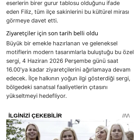
eserlerin birer gurur tablosu olduğunu ifade
eden Filiz, tüm ilçe sakinlerini bu kültürel mirası
görmeye davet etti.
Ziyaretçiler için son tarih belli oldu
Büyük bir emekle hazırlanan ve geleneksel
motiflerin modern tasarımlarla buluştuğu bu özel
sergi, 4 Haziran 2026 Perşembe günü saat
16.00'ya kadar ziyaretçilerini ağırlamaya devam
edecek. İlçe halkının yoğun ilgi gösterdiği sergi,
bölgedeki sanatsal faaliyetlerin çıtasını
yükseltmeyi hedefliyor.