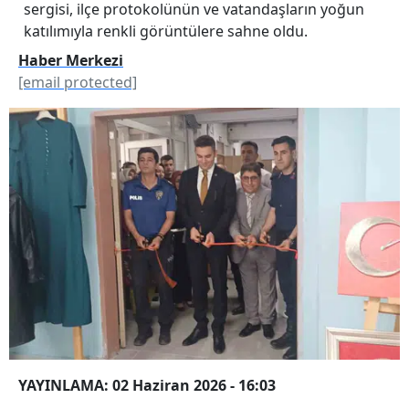
sergisi, ilçe protokolünün ve vatandaşların yoğun
katılımıyla renkli görüntülere sahne oldu.
Haber Merkezi
[email protected]
YAYINLAMA: 02 Haziran 2026 - 16:03