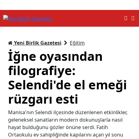
Yeni Birlik Gazetesi
Eğitim
İğne oyasından
filografiye:
Selendi'de el emeği
rüzgarı esti
Manisa'nın Selendi ilçesinde düzenlenen etkinlikler,
geleneksel sanatların modern dokunuşlarla nasıl
hayat bulduğunu gözler önüne serdi. Fatih
Ortaokulu ev sahipliğinde kapılarını açan yıl sonu