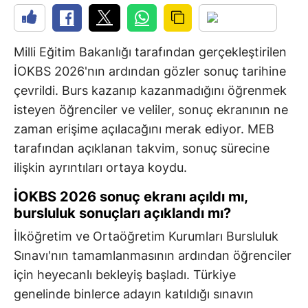
Milli Eğitim Bakanlığı tarafından gerçekleştirilen
İOKBS 2026'nın ardından gözler sonuç tarihine
çevrildi. Burs kazanıp kazanmadığını öğrenmek
isteyen öğrenciler ve veliler, sonuç ekranının ne
zaman erişime açılacağını merak ediyor. MEB
tarafından açıklanan takvim, sonuç sürecine
ilişkin ayrıntıları ortaya koydu.
İOKBS 2026 sonuç ekranı açıldı mı,
bursluluk sonuçları açıklandı mı?
İlköğretim ve Ortaöğretim Kurumları Bursluluk
Sınavı'nın tamamlanmasının ardından öğrenciler
için heyecanlı bekleyiş başladı. Türkiye
genelinde binlerce adayın katıldığı sınavın