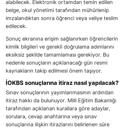
alabilecek. Elektronik ortamdan temin edilen
belge, okul yönetimi tarafından mühürlenip
imzalandıktan sonra öğrenci veya veliye teslim
edilecek.
Sonuç ekranına erişim sağlanırken öğrencilerin
kimlik bilgileri ve gerekli doğrulama adımlarını
eksiksiz şekilde tamamlaması gerekiyor. Bu
nedenle sonuçların açıklanacağı gün resmi
kaynakların takip edilmesi önem taşıyor.
İOKBS sonuçlarına itiraz nasıl yapılacak?
Sınav sonuçlarının yayımlanmasının ardından
itiraz hakkı da bulunuyor. Milli Eğitim Bakanlığı
tarafından açıklanan kurallara göre adaylar,
sorulara, cevap anahtarına veya sınav
sonuçlarına ilişkin itirazlarını belirlenen süre