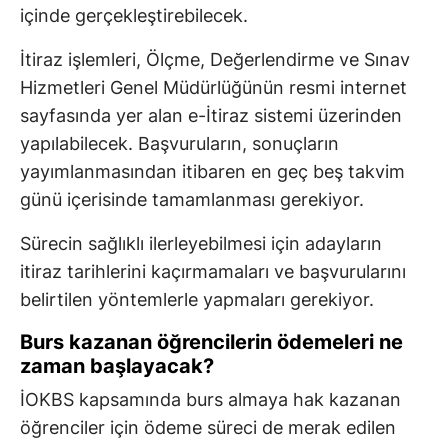
içinde gerçekleştirebilecek.
İtiraz işlemleri, Ölçme, Değerlendirme ve Sınav
Hizmetleri Genel Müdürlüğünün resmi internet
sayfasında yer alan e-İtiraz sistemi üzerinden
yapılabilecek. Başvuruların, sonuçların
yayımlanmasından itibaren en geç beş takvim
günü içerisinde tamamlanması gerekiyor.
Sürecin sağlıklı ilerleyebilmesi için adayların
itiraz tarihlerini kaçırmamaları ve başvurularını
belirtilen yöntemlerle yapmaları gerekiyor.
Burs kazanan öğrencilerin ödemeleri ne
zaman başlayacak?
İOKBS kapsamında burs almaya hak kazanan
öğrenciler için ödeme süreci de merak edilen