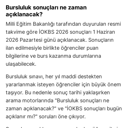
Bursluluk sonuçları ne zaman
açıklanacak?
Milli Eğitim Bakanlığı tarafından duyurulan resmi
takvime göre İOKBS 2026 sonuçları 1 Haziran
2026 Pazartesi günü açıklanacak. Sonuçların
ilan edilmesiyle birlikte öğrenciler puan
bilgilerine ve burs kazanma durumlarına
ulaşabilecek.
Bursluluk sınavı, her yıl maddi destekten
yararlanmak isteyen öğrenciler için büyük önem
taşıyor. Bu nedenle sonuç tarihi yaklaşırken
arama motorlarında "Bursluluk sonuçları ne
zaman açıklanacak?" ve "İOKBS sonuçları bugün
açıklanır mı?" soruları öne çıkıyor.