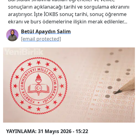
sonuçların açıklanacağı tarihi ve sorgulama ekranını
araştırıyor. İşte İOKBS sonuç tarihi, sonuç öğrenme
ekranı ve burs ödemelerine ilişkin merak edilenler...
Betül Apaydın Salim
[email protected]
YAYINLAMA: 31 Mayıs 2026 - 15:22