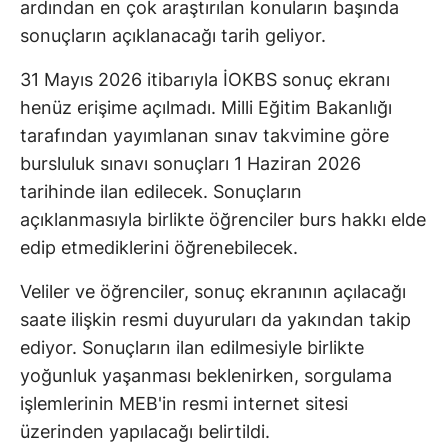
ardından en çok araştırılan konuların başında
sonuçların açıklanacağı tarih geliyor.
31 Mayıs 2026 itibarıyla İOKBS sonuç ekranı
henüz erişime açılmadı. Milli Eğitim Bakanlığı
tarafından yayımlanan sınav takvimine göre
bursluluk sınavı sonuçları 1 Haziran 2026
tarihinde ilan edilecek. Sonuçların
açıklanmasıyla birlikte öğrenciler burs hakkı elde
edip etmediklerini öğrenebilecek.
Veliler ve öğrenciler, sonuç ekranının açılacağı
saate ilişkin resmi duyuruları da yakından takip
ediyor. Sonuçların ilan edilmesiyle birlikte
yoğunluk yaşanması beklenirken, sorgulama
işlemlerinin MEB'in resmi internet sitesi
üzerinden yapılacağı belirtildi.