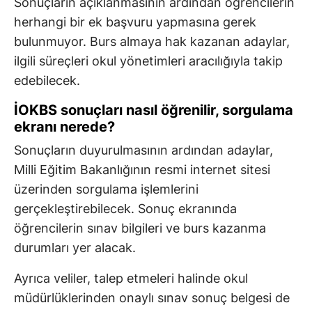
Sonuçların açıklanmasının ardından öğrencilerin
herhangi bir ek başvuru yapmasına gerek
bulunmuyor. Burs almaya hak kazanan adaylar,
ilgili süreçleri okul yönetimleri aracılığıyla takip
edebilecek.
İOKBS sonuçları nasıl öğrenilir, sorgulama
ekranı nerede?
Sonuçların duyurulmasının ardından adaylar,
Milli Eğitim Bakanlığının resmi internet sitesi
üzerinden sorgulama işlemlerini
gerçekleştirebilecek. Sonuç ekranında
öğrencilerin sınav bilgileri ve burs kazanma
durumları yer alacak.
Ayrıca veliler, talep etmeleri halinde okul
müdürlüklerinden onaylı sınav sonuç belgesi de