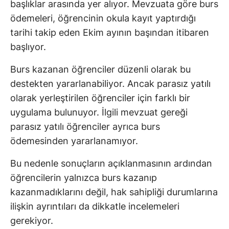
başlıklar arasında yer alıyor. Mevzuata göre burs
ödemeleri, öğrencinin okula kayıt yaptırdığı
tarihi takip eden Ekim ayının başından itibaren
başlıyor.
Burs kazanan öğrenciler düzenli olarak bu
destekten yararlanabiliyor. Ancak parasız yatılı
olarak yerleştirilen öğrenciler için farklı bir
uygulama bulunuyor. İlgili mevzuat gereği
parasız yatılı öğrenciler ayrıca burs
ödemesinden yararlanamıyor.
Bu nedenle sonuçların açıklanmasının ardından
öğrencilerin yalnızca burs kazanıp
kazanmadıklarını değil, hak sahipliği durumlarına
ilişkin ayrıntıları da dikkatle incelemeleri
gerekiyor.