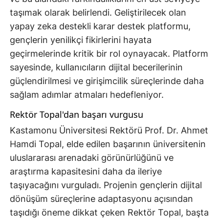
taşımak olarak belirlendi. Geliştirilecek olan
yapay zeka destekli karar destek platformu,
gençlerin yenilikçi fikirlerini hayata
geçirmelerinde kritik bir rol oynayacak. Platform
sayesinde, kullanıcıların dijital becerilerinin
güçlendirilmesi ve girişimcilik süreçlerinde daha
sağlam adımlar atmaları hedefleniyor.
Rektör Topal'dan başarı vurgusu
Kastamonu Üniversitesi Rektörü Prof. Dr. Ahmet
Hamdi Topal, elde edilen başarının üniversitenin
uluslararası arenadaki görünürlüğünü ve
araştırma kapasitesini daha da ileriye
taşıyacağını vurguladı. Projenin gençlerin dijital
dönüşüm süreçlerine adaptasyonu açısından
taşıdığı öneme dikkat çeken Rektör Topal, başta