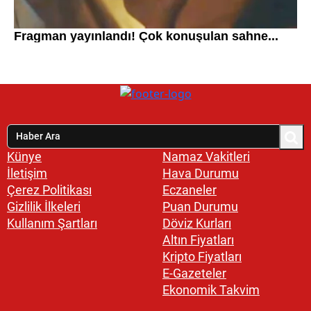
Künye
Namaz Vakitleri
İletişim
Hava Durumu
Çerez Politikası
Eczaneler
Gizlilik İlkeleri
Puan Durumu
Kullanım Şartları
Döviz Kurları
Altın Fiyatları
Kripto Fiyatları
E-Gazeteler
Ekonomik Takvim