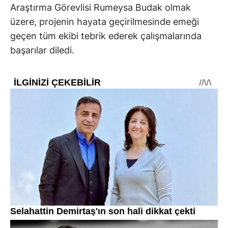
Araştırma Görevlisi Rumeysa Budak olmak
üzere, projenin hayata geçirilmesinde emeği
geçen tüm ekibi tebrik ederek çalışmalarında
başarılar diledi.