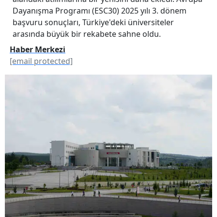
Dayanışma Programı (ESC30) 2025 yılı 3. dönem
başvuru sonuçları, Türkiye'deki üniversiteler
arasında büyük bir rekabete sahne oldu.
Haber Merkezi
[email protected]