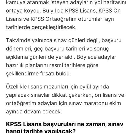
kamuya atanmak isteyen adayların yol haritasını
ortaya koydu. Bu yıl da KPSS Lisans, KPSS Ön
Lisans ve KPSS Ortaöğretim oturumları ayrı
tarihlerde gerçekleştirilecek.
Takvimde yalnızca sınav günleri değil, başvuru
dönemleri, geç başvuru tarihleri ve sonuç
açıklama günleri de yer aldı. Böylece adaylar
hazırlık planlarını resmi tarihlere göre
şekillendirme fırsatı buldu.
Özellikle lisans mezunları için eylül ayında
yapılacak sınavlar dikkat çekerken, ön lisans ve
ortaöğretim adayları için sınav maratonu ekim
ayında devam edecek.
KPSS Lisans başvuruları ne zaman, sınav
hangi tarihte yapılacak?