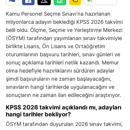
Kamu Personel Seçme Sınavı'na hazırlanan
milyonlarca adayın beklediği KPSS 2026 takvimi
belli oldu. Ölçme, Seçme ve Yerleştirme Merkezi
(ÖSYM) tarafından yayımlanan sınav takvimiyle
birlikte Lisans, Ön Lisans ve Ortaöğretim
oturumlarının başvuru tarihleri, sınav günleri ve
sonuç açıklama tarihleri netlik kazandı. Memur
olma hedefiyle hazırlıklarını sürdüren adaylar
şimdi başvuruların ne zaman başlayacağını,
sınavların hangi tarihlerde uygulanacağını ve
sonuçların ne zaman ilan edileceğini araştırıyor.
KPSS 2026 takvimi açıklandı mı, adayları
hangi tarihler bekliyor?
ÖSYM tarafından duyurulan 2026 sınav takvimi,