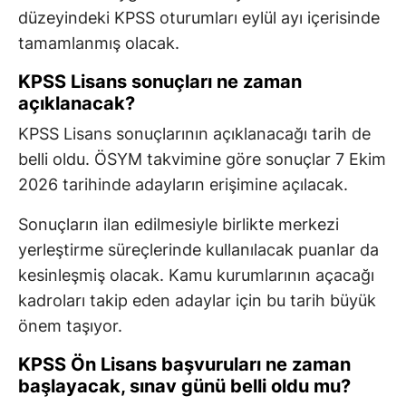
düzeyindeki KPSS oturumları eylül ayı içerisinde
tamamlanmış olacak.
KPSS Lisans sonuçları ne zaman
açıklanacak?
KPSS Lisans sonuçlarının açıklanacağı tarih de
belli oldu. ÖSYM takvimine göre sonuçlar 7 Ekim
2026 tarihinde adayların erişimine açılacak.
Sonuçların ilan edilmesiyle birlikte merkezi
yerleştirme süreçlerinde kullanılacak puanlar da
kesinleşmiş olacak. Kamu kurumlarının açacağı
kadroları takip eden adaylar için bu tarih büyük
önem taşıyor.
KPSS Ön Lisans başvuruları ne zaman
başlayacak, sınav günü belli oldu mu?