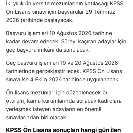
İki yıllık üniversite mezunlarının katılacağı KPSS
Ön Lisans sınavı için başvurular 29 Temmuz
2026 tarihinde başlayacak.
Başvuru işlemleri 10 Ağustos 2026 tarihine
kadar devam edecek. Süreyi kaçıran adaylar için
geç başvuru imkânı da sunulacak.
Geç başvuru işlemleri 19 ve 20 Ağustos 2026
tarihlerinde gerçekleştirilecek. KPSS Ön Lisans
sınavı ise 4 Ekim 2026 tarihinde uygulanacak.
Ön lisans mezunları için düzenlenecek bu
oturum, kamu kurumlarında açılacak kadrolara
yerleşmek isteyen adayların en önemli
sınavlarından biri olacak.
KPSS Ön Lisans sonuçları hangi gün ilan