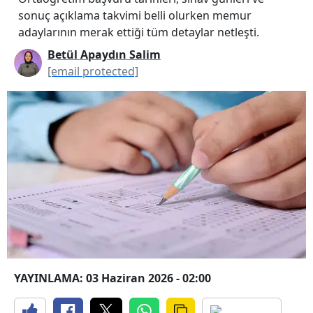
sonuç açıklama takvimi belli olurken memur
adaylarının merak ettiği tüm detaylar netleşti.
Betül Apaydın Salim
[email protected]
YAYINLAMA: 03 Haziran 2026 - 02:00