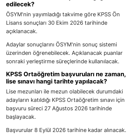
edilecek?
ÖSYM'nin yayımladığı takvime göre KPSS Ön
Lisans sonuçları 30 Ekim 2026 tarihinde
açıklanacak.
Adaylar sonuçlarını ÖSYM'nin sonuç sistemi
üzerinden öğrenebilecek. Açıklanacak puanlar
sonraki yerleştirme süreçlerinde kullanılacak.
KPSS Ortaöğretim başvuruları ne zaman,
lise sınavı hangi tarihte yapılacak?
Lise mezunları ile mezun olabilecek durumdaki
adayların katıldığı KPSS Ortaöğretim sınavı için
başvuru süreci 27 Ağustos 2026 tarihinde
başlayacak.
Başvurular 8 Eylül 2026 tarihine kadar alınacak.