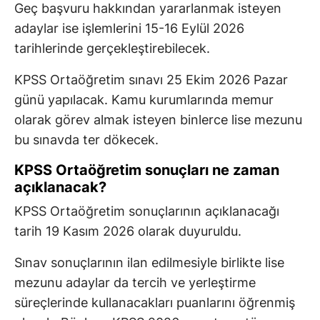
Geç başvuru hakkından yararlanmak isteyen
adaylar ise işlemlerini 15-16 Eylül 2026
tarihlerinde gerçekleştirebilecek.
KPSS Ortaöğretim sınavı 25 Ekim 2026 Pazar
günü yapılacak. Kamu kurumlarında memur
olarak görev almak isteyen binlerce lise mezunu
bu sınavda ter dökecek.
KPSS Ortaöğretim sonuçları ne zaman
açıklanacak?
KPSS Ortaöğretim sonuçlarının açıklanacağı
tarih 19 Kasım 2026 olarak duyuruldu.
Sınav sonuçlarının ilan edilmesiyle birlikte lise
mezunu adaylar da tercih ve yerleştirme
süreçlerinde kullanacakları puanlarını öğrenmiş