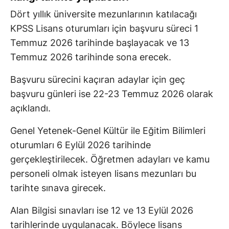
Dört yıllık üniversite mezunlarının katılacağı
KPSS Lisans oturumları için başvuru süreci 1
Temmuz 2026 tarihinde başlayacak ve 13
Temmuz 2026 tarihinde sona erecek.
Başvuru sürecini kaçıran adaylar için geç
başvuru günleri ise 22-23 Temmuz 2026 olarak
açıklandı.
Genel Yetenek-Genel Kültür ile Eğitim Bilimleri
oturumları 6 Eylül 2026 tarihinde
gerçekleştirilecek. Öğretmen adayları ve kamu
personeli olmak isteyen lisans mezunları bu
tarihte sınava girecek.
Alan Bilgisi sınavları ise 12 ve 13 Eylül 2026
tarihlerinde uygulanacak. Böylece lisans