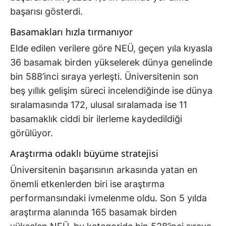
başarısı gösterdi.
Basamakları hızla tırmanıyor
Elde edilen verilere göre NEÜ, geçen yıla kıyasla
36 basamak birden yükselerek dünya genelinde
bin 588’inci sıraya yerleşti. Üniversitenin son
beş yıllık gelişim süreci incelendiğinde ise dünya
sıralamasında 172, ulusal sıralamada ise 11
basamaklık ciddi bir ilerleme kaydedildiği
görülüyor.
Araştırma odaklı büyüme stratejisi
Üniversitenin başarısının arkasında yatan en
önemli etkenlerden biri ise araştırma
performansındaki ivmelenme oldu. Son 5 yılda
araştırma alanında 165 basamak birden