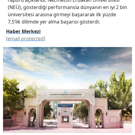
(NEÜ), gösterdiği performansla dünyanın en iyi 2 bin
üniversitesi arasına girmeyi başararak ilk yüzde
7,5’lik dilimde yer alma başarısı gösterdi.
Haber Merkezi
[email protected]