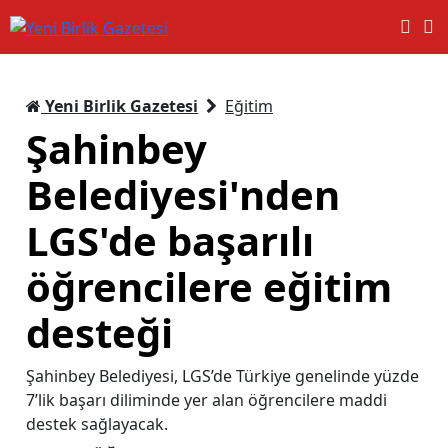
Yeni Birlik Gazetesi
Eğitim
Şahinbey
Belediyesi'nden
LGS'de başarılı
öğrencilere eğitim
desteği
Şahinbey Belediyesi, LGS’de Türkiye genelinde yüzde
7’lik başarı diliminde yer alan öğrencilere maddi
destek sağlayacak.