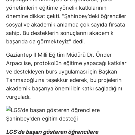
yönetimlerin eğitime yönelik katkılarının
önemine dikkat çekti. "Şahinbey’deki öğrenciler
sosyal ve akademik anlamda çok sayıda fırsata
sahip. Bu desteklerin sonuçlarını akademik
başarıda da görmekteyiz" dedi.
Gaziantep İl Milli Eğitim Müdürü Dr. Önder
Arpacı ise, protokolün eğitime yapacağı katkılar
ve destekleyen burs uygulaması için Başkan
Tahmazoğlu’na teşekkür ederek, bu projelerin
akademik başarıya önemli bir katkı sağladığını
vurguladı.
LGS'de başarı gösteren öğrencilere