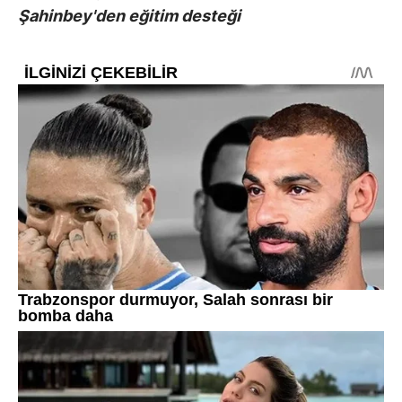
Şahinbey'den eğitim desteği