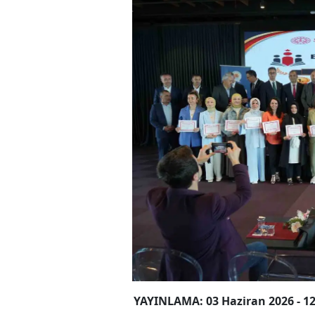
YAYINLAMA: 03 Haziran 2026 - 12