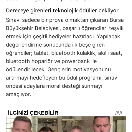
Dereceye girenleri teknolojik ödüller bekliyor
Sınavı sadece bir prova olmaktan çıkaran Bursa
Büyükşehir Belediyesi, başarılı öğrencileri teşvik
etmek için çeşitli hediyeler hazırladı. Yapılacak
değerlendirme sonucunda ilk beşe giren
öğrenciler; tablet, bluetooth kulaklık, akıllı saat,
bluetooth hoparlör ve powerbank ile
ödüllendirilecek. Gençlerin motivasyonunu
artırmayı hedefleyen bu ödül programı, sınav
öncesi adaylara moral desteği sunmayı
amaçlıyor.