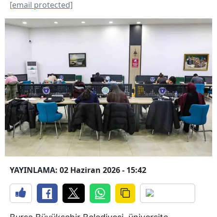
[email protected]
YAYINLAMA: 02 Haziran 2026 - 15:42