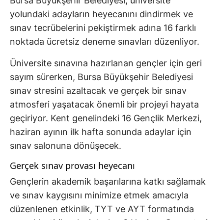
Bursa Büyükşehir Belediyesi, üniversite
yolundaki adayların heyecanını dindirmek ve
sınav tecrübelerini pekiştirmek adına 16 farklı
noktada ücretsiz deneme sınavları düzenliyor.
Üniversite sınavına hazırlanan gençler için geri
sayım sürerken, Bursa Büyükşehir Belediyesi
sınav stresini azaltacak ve gerçek bir sınav
atmosferi yaşatacak önemli bir projeyi hayata
geçiriyor. Kent genelindeki 16 Gençlik Merkezi,
haziran ayının ilk hafta sonunda adaylar için
sınav salonuna dönüşecek.
Gerçek sınav provası heyecanı
Gençlerin akademik başarılarına katkı sağlamak
ve sınav kaygısını minimize etmek amacıyla
düzenlenen etkinlik, TYT ve AYT formatında