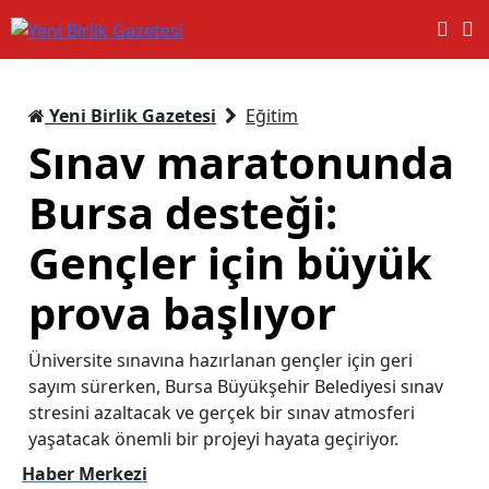
Yeni Birlik Gazetesi
Eğitim
Sınav maratonunda
Bursa desteği:
Gençler için büyük
prova başlıyor
Üniversite sınavına hazırlanan gençler için geri
sayım sürerken, Bursa Büyükşehir Belediyesi sınav
stresini azaltacak ve gerçek bir sınav atmosferi
yaşatacak önemli bir projeyi hayata geçiriyor.
Haber Merkezi