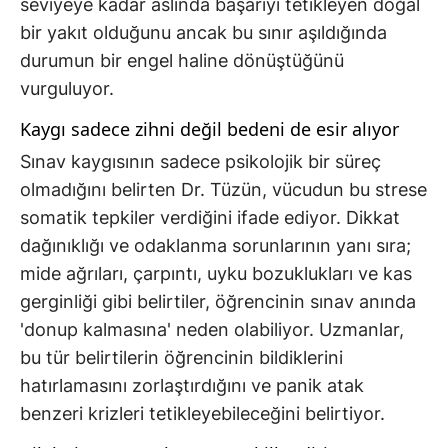
seviyeye kadar aslında başarıyı tetikleyen doğal
bir yakıt olduğunu ancak bu sınır aşıldığında
durumun bir engel haline dönüştüğünü
vurguluyor.
Kaygı sadece zihni değil bedeni de esir alıyor
Sınav kaygısının sadece psikolojik bir süreç
olmadığını belirten Dr. Tüzün, vücudun bu strese
somatik tepkiler verdiğini ifade ediyor. Dikkat
dağınıklığı ve odaklanma sorunlarının yanı sıra;
mide ağrıları, çarpıntı, uyku bozuklukları ve kas
gerginliği gibi belirtiler, öğrencinin sınav anında
'donup kalmasına' neden olabiliyor. Uzmanlar,
bu tür belirtilerin öğrencinin bildiklerini
hatırlamasını zorlaştırdığını ve panik atak
benzeri krizleri tetikleyebileceğini belirtiyor.