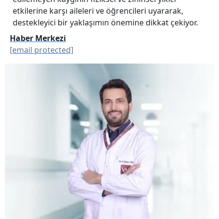
etkilerine karşı aileleri ve öğrencileri uyararak,
destekleyici bir yaklaşımın önemine dikkat çekiyor.
Haber Merkezi
[email protected]