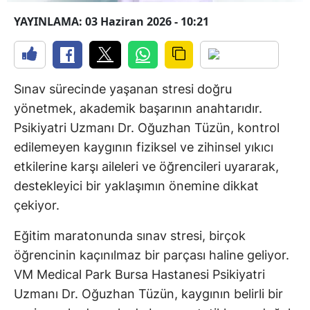
YAYINLAMA: 03 Haziran 2026 - 10:21
Sınav sürecinde yaşanan stresi doğru
yönetmek, akademik başarının anahtarıdır.
Psikiyatri Uzmanı Dr. Oğuzhan Tüzün, kontrol
edilemeyen kaygının fiziksel ve zihinsel yıkıcı
etkilerine karşı aileleri ve öğrencileri uyararak,
destekleyici bir yaklaşımın önemine dikkat
çekiyor.
Eğitim maratonunda sınav stresi, birçok
öğrencinin kaçınılmaz bir parçası haline geliyor.
VM Medical Park Bursa Hastanesi Psikiyatri
Uzmanı Dr. Oğuzhan Tüzün, kaygının belirli bir