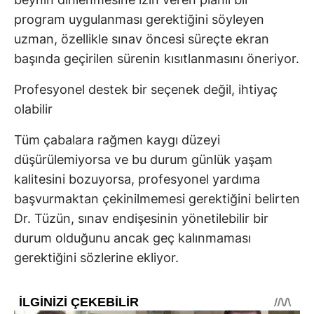
program uygulanması gerektiğini söyleyen
uzman, özellikle sınav öncesi süreçte ekran
başında geçirilen sürenin kısıtlanmasını öneriyor.
Profesyonel destek bir seçenek değil, ihtiyaç
olabilir
Tüm çabalara rağmen kaygı düzeyi
düşürülemiyorsa ve bu durum günlük yaşam
kalitesini bozuyorsa, profesyonel yardıma
başvurmaktan çekinilmemesi gerektiğini belirten
Dr. Tüzün, sınav endişesinin yönetilebilir bir
durum olduğunu ancak geç kalınmaması
gerektiğini sözlerine ekliyor.