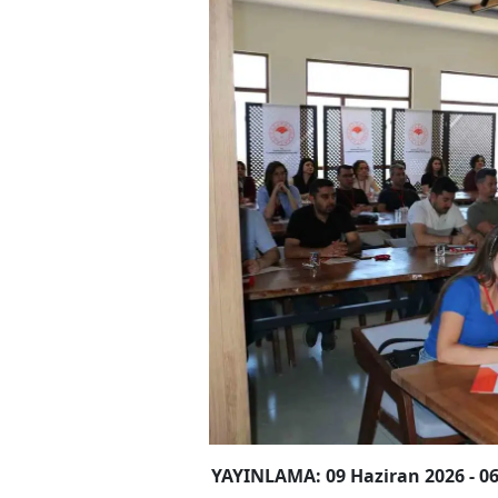
YAYINLAMA: 09 Haziran 2026 - 06