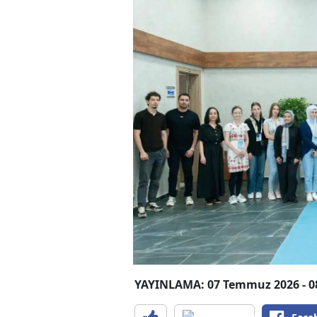
YAYINLAMA: 07 Temmuz 2026 - 0