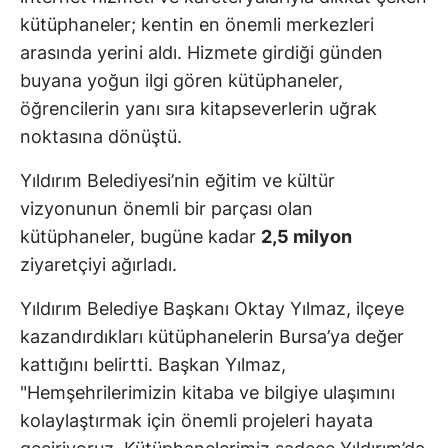
kütüphaneler; kentin en önemli merkezleri
arasında yerini aldı. Hizmete girdiği günden
buyana yoğun ilgi gören kütüphaneler,
öğrencilerin yanı sıra kitapseverlerin uğrak
noktasına dönüştü.
Yıldırım Belediyesi’nin eğitim ve kültür
vizyonunun önemli bir parçası olan
kütüphaneler, bugüne kadar
2,5 milyon
ziyaretçiyi ağırladı.
Yıldırım Belediye Başkanı Oktay Yılmaz, ilçeye
kazandırdıkları kütüphanelerin Bursa’ya değer
kattığını belirtti. Başkan Yılmaz,
"Hemşehrilerimizin kitaba ve bilgiye ulaşımını
kolaylaştırmak için önemli projeleri hayata