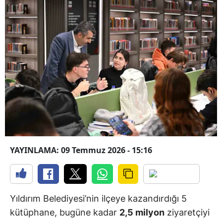
YAYINLAMA: 09 Temmuz 2026 - 15:16
Yıldırım Belediyesi’nin ilçeye kazandırdığı 5
kütüphane, bugüne kadar
2,5 milyon
ziyaretçiyi