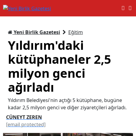
Yeni Birlik Gazetesi
Eğitim
Yıldırım'daki
kütüphaneler 2,5
milyon genci
ağırladı
Yıldırım Belediyesi'nin açtığı 5 kütüphane, bugüne
kadar 2,5 milyon genci ve diğer ziyaretçileri ağırladı.
CÜNEYT ZEREN
[email protected]