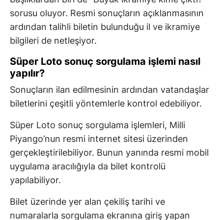
sorusu oluyor. Resmi sonuçların açıklanmasının
ardından talihli biletin bulunduğu il ve ikramiye
bilgileri de netleşiyor.
Süper Loto sonuç sorgulama işlemi nasıl
yapılır?
Sonuçların ilan edilmesinin ardından vatandaşlar
biletlerini çeşitli yöntemlerle kontrol edebiliyor.
Süper Loto sonuç sorgulama işlemleri, Milli
Piyango’nun resmi internet sitesi üzerinden
gerçekleştirilebiliyor. Bunun yanında resmi mobil
uygulama aracılığıyla da bilet kontrolü
yapılabiliyor.
Bilet üzerinde yer alan çekiliş tarihi ve
numaralarla sorgulama ekranına giriş yapan