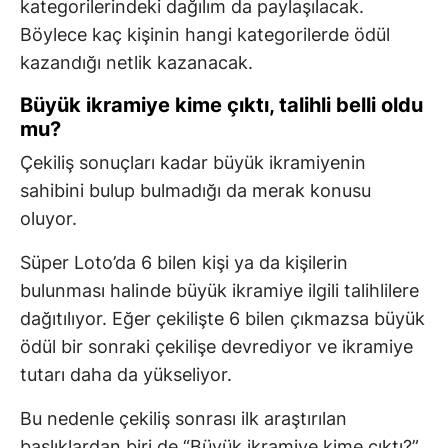
kategorilerindeki dağılım da paylaşılacak.
Böylece kaç kişinin hangi kategorilerde ödül
kazandığı netlik kazanacak.
Büyük ikramiye kime çıktı, talihli belli oldu
mu?
Çekiliş sonuçları kadar büyük ikramiyenin
sahibini bulup bulmadığı da merak konusu
oluyor.
Süper Loto’da 6 bilen kişi ya da kişilerin
bulunması halinde büyük ikramiye ilgili talihlilere
dağıtılıyor. Eğer çekilişte 6 bilen çıkmazsa büyük
ödül bir sonraki çekilişe devrediyor ve ikramiye
tutarı daha da yükseliyor.
Bu nedenle çekiliş sonrası ilk araştırılan
başlıklardan biri de “Büyük ikramiye kime çıktı?”