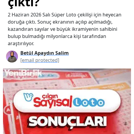
çıktı?
2 Haziran 2026 Salı Süper Loto çekilişi için heyecan
doruğa çıktı. Sonuç ekranının açılıp açılmadığı,
kazandıran sayılar ve büyük ikramiyenin sahibini
bulup bulmadığı milyonlarca kişi tarafından
araştırılıyor.
Betül Apaydın Salim
[email protected]