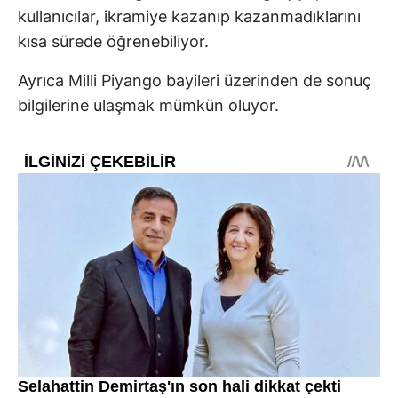
kullanıcılar, ikramiye kazanıp kazanmadıklarını
kısa sürede öğrenebiliyor.
Ayrıca Milli Piyango bayileri üzerinden de sonuç
bilgilerine ulaşmak mümkün oluyor.