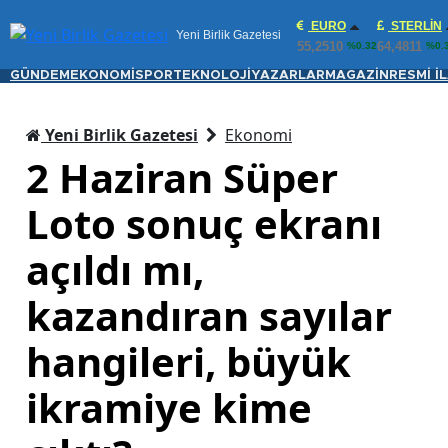
EURO
STERLIN
Yeni Birlik Gazetesi
55,2510
64,4811
%0.32
%0.
GÜNDEM
EKONOMİ
SPOR
TEKNOLOJİ
YAZARLAR
MAGAZİN
RESMİ İ
Yeni Birlik Gazetesi
Ekonomi
2 Haziran Süper
Loto sonuç ekranı
açıldı mı,
kazandıran sayılar
hangileri, büyük
ikramiye kime