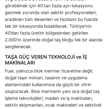
görebilmek için 40'tan fazla ayrı lokasyonu
gezmek zorunda olan sektör profesyonelleri,
aradıkları tüm desenleri ve fazlasını bu fuarda
tek bir lokasyonda bulabilecek. Türkiye'nin
40’dan fazla üretim bölgesinden getirilen
2.000'in üzerinde doğal taş bloğu tek bir alanda
sergilenecek.
TAŞA GÜÇ VEREN TEKNOLOJİ ve İŞ
MAKİNALARI
Fuar, yalnızca blok mermer ticaretine değil;
doğal taşın mimari, tasarım ve uygulama
alanlarındaki kullanımına da güçlü bir vitrin
oluşturacak. Blok mermerin yanı sıra doğal taş
işleme teknolojileri, maden ve iş makinaları,
sektör ekipmanları, ocak makineleri ve sektörel