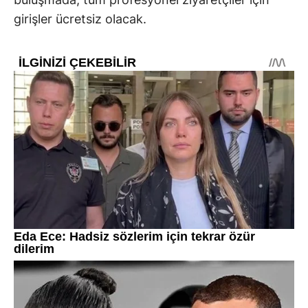
girişler ücretsiz olacak.