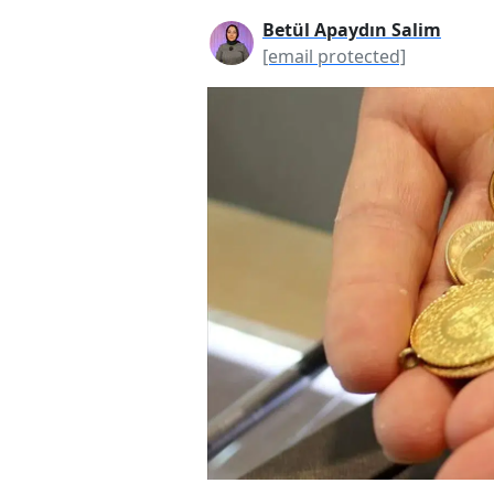
Betül Apaydın Salim
[email protected]