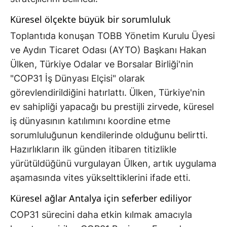
Küresel ölçekte büyük bir sorumluluk
Toplantıda konuşan TOBB Yönetim Kurulu Üyesi
ve Aydın Ticaret Odası (AYTO) Başkanı Hakan
Ülken, Türkiye Odalar ve Borsalar Birliği'nin
"COP31 İş Dünyası Elçisi" olarak
görevlendirildiğini hatırlattı. Ülken, Türkiye'nin
ev sahipliği yapacağı bu prestijli zirvede, küresel
iş dünyasının katılımını koordine etme
sorumluluğunun kendilerinde olduğunu belirtti.
Hazırlıkların ilk günden itibaren titizlikle
yürütüldüğünü vurgulayan Ülken, artık uygulama
aşamasında vites yükselttiklerini ifade etti.
Küresel ağlar Antalya için seferber ediliyor
COP31 sürecini daha etkin kılmak amacıyla