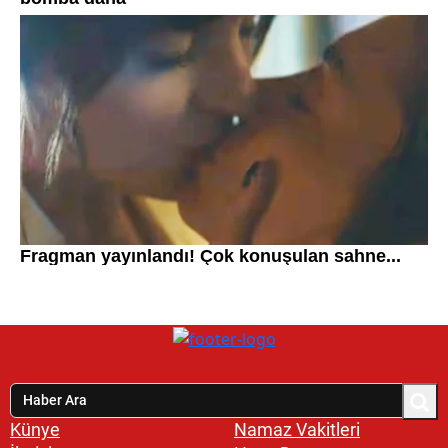
Künye
Namaz Vakitleri