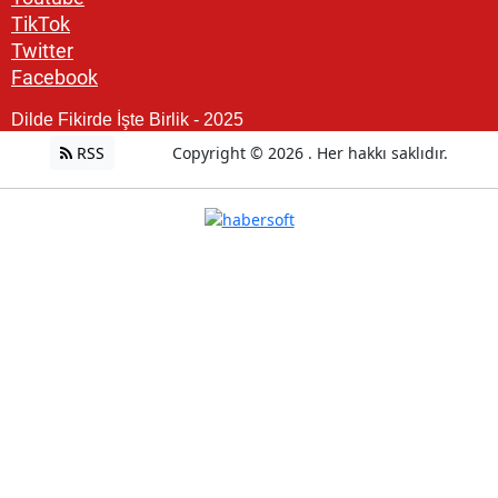
TikTok
Twitter
Facebook
Dilde Fikirde İşte Birlik - 2025
RSS
Copyright © 2026 . Her hakkı saklıdır.