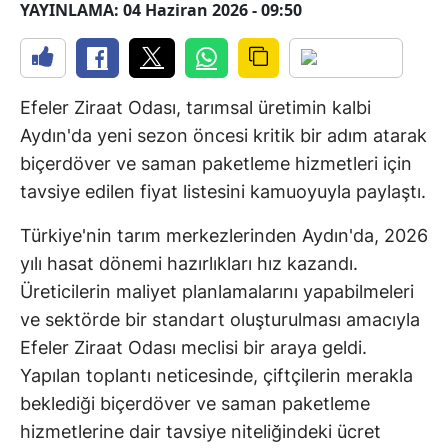
YAYINLAMA: 04 Haziran 2026 - 09:50
Efeler Ziraat Odası, tarımsal üretimin kalbi
Aydın'da yeni sezon öncesi kritik bir adım atarak
biçerdöver ve saman paketleme hizmetleri için
tavsiye edilen fiyat listesini kamuoyuyla paylaştı.
Türkiye'nin tarım merkezlerinden Aydın'da, 2026
yılı hasat dönemi hazırlıkları hız kazandı.
Üreticilerin maliyet planlamalarını yapabilmeleri
ve sektörde bir standart oluşturulması amacıyla
Efeler Ziraat Odası meclisi bir araya geldi.
Yapılan toplantı neticesinde, çiftçilerin merakla
beklediği biçerdöver ve saman paketleme
hizmetlerine dair tavsiye niteliğindeki ücret