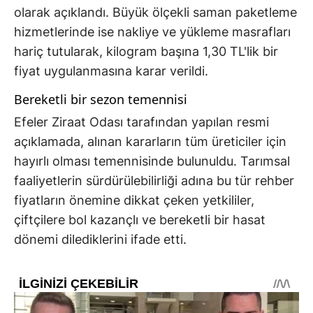
olarak açıklandı. Büyük ölçekli saman paketleme
hizmetlerinde ise nakliye ve yükleme masrafları
hariç tutularak, kilogram başına 1,30 TL'lik bir
fiyat uygulanmasına karar verildi.
Bereketli bir sezon temennisi
Efeler Ziraat Odası tarafından yapılan resmi
açıklamada, alınan kararların tüm üreticiler için
hayırlı olması temennisinde bulunuldu. Tarımsal
faaliyetlerin sürdürülebilirliği adına bu tür rehber
fiyatların önemine dikkat çeken yetkililer,
çiftçilere bol kazançlı ve bereketli bir hasat
dönemi dilediklerini ifade etti.