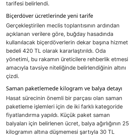
tarifesi belirlendi.
Biçerdöver ücretlerinde yeni tarife
Gerçekleştirilen meclis toplantısının ardından
açıklanan verilere göre, buğday hasadında
kullanılacak biçerdöverlerin dekar başına hizmet
bedeli 420 TL olarak kararlaştırıldı. Oda
yönetimi, bu rakamın üreticilere rehberlik etmesi
amacıyla tavsiye niteliğinde belirlendiğinin altını
çizdi.
Saman paketlemede kilogram ve balya detayı
Hasat sürecinin önemli bir parçası olan saman
paketleme işlemleri için de iki farklı kategoride
fiyatlandırma yapıldı. Küçük paket saman
balyaları için belirlenen ücret, balya ağırlığının 25
kilogramın altına düşmemesi şartıyla 30 TL