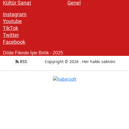
Kültür Sanat
Genel
Instagram
Youtube
TikTok
Twitter
Facebook
Dilde Fikirde İşte Birlik - 2025
RSS
Copyright © 2026 . Her hakkı saklıdır.