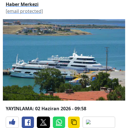
Haber Merkezi
[email protected]
YAYINLAMA: 02 Haziran 2026 - 09:58