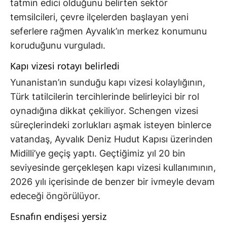
tatmin edici olduğunu belirten sektör
temsilcileri, çevre ilçelerden başlayan yeni
seferlere rağmen Ayvalık’ın merkez konumunu
koruduğunu vurguladı.
Kapı vizesi rotayı belirledi
Yunanistan’ın sunduğu kapı vizesi kolaylığının,
Türk tatilcilerin tercihlerinde belirleyici bir rol
oynadığına dikkat çekiliyor. Schengen vizesi
süreçlerindeki zorlukları aşmak isteyen binlerce
vatandaş, Ayvalık Deniz Hudut Kapısı üzerinden
Midilli’ye geçiş yaptı. Geçtiğimiz yıl 20 bin
seviyesinde gerçekleşen kapı vizesi kullanımının,
2026 yılı içerisinde de benzer bir ivmeyle devam
edeceği öngörülüyor.
Esnafın endişesi yersiz