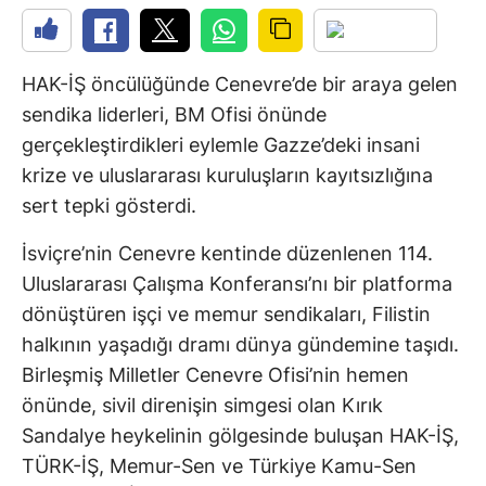
HAK-İŞ öncülüğünde Cenevre’de bir araya gelen
sendika liderleri, BM Ofisi önünde
gerçekleştirdikleri eylemle Gazze’deki insani
krize ve uluslararası kuruluşların kayıtsızlığına
sert tepki gösterdi.
İsviçre’nin Cenevre kentinde düzenlenen 114.
Uluslararası Çalışma Konferansı’nı bir platforma
dönüştüren işçi ve memur sendikaları, Filistin
halkının yaşadığı dramı dünya gündemine taşıdı.
Birleşmiş Milletler Cenevre Ofisi’nin hemen
önünde, sivil direnişin simgesi olan Kırık
Sandalye heykelinin gölgesinde buluşan HAK-İŞ,
TÜRK-İŞ, Memur-Sen ve Türkiye Kamu-Sen