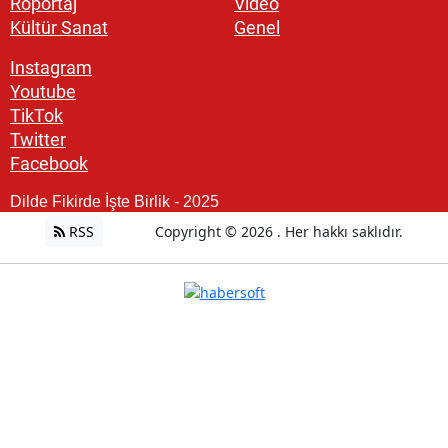
Röportaj
Video
Kültür Sanat
Genel
Instagram
Youtube
TikTok
Twitter
Facebook
Dilde Fikirde İşte Birlik - 2025
RSS
Copyright © 2026 . Her hakkı saklıdır.