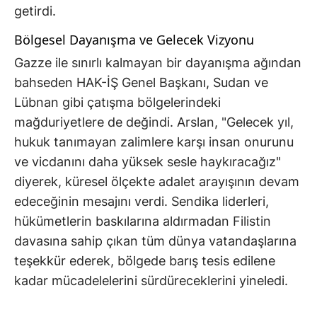
getirdi.
Bölgesel Dayanışma ve Gelecek Vizyonu
Gazze ile sınırlı kalmayan bir dayanışma ağından
bahseden HAK-İŞ Genel Başkanı, Sudan ve
Lübnan gibi çatışma bölgelerindeki
mağduriyetlere de değindi. Arslan, "Gelecek yıl,
hukuk tanımayan zalimlere karşı insan onurunu
ve vicdanını daha yüksek sesle haykıracağız"
diyerek, küresel ölçekte adalet arayışının devam
edeceğinin mesajını verdi. Sendika liderleri,
hükümetlerin baskılarına aldırmadan Filistin
davasına sahip çıkan tüm dünya vatandaşlarına
teşekkür ederek, bölgede barış tesis edilene
kadar mücadelelerini sürdüreceklerini yineledi.