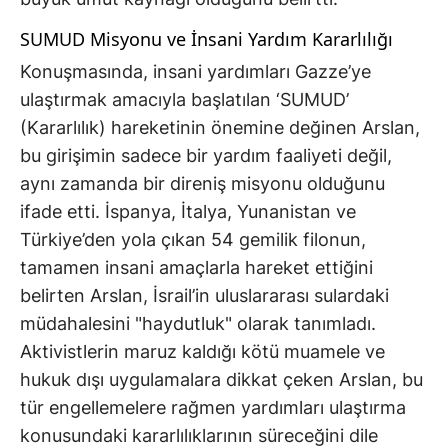
SUMUD Misyonu ve İnsani Yardım Kararlılığı
Konuşmasında, insani yardımları Gazze’ye
ulaştırmak amacıyla başlatılan ‘SUMUD’
(Kararlılık) hareketinin önemine değinen Arslan,
bu girişimin sadece bir yardım faaliyeti değil,
aynı zamanda bir direniş misyonu olduğunu
ifade etti. İspanya, İtalya, Yunanistan ve
Türkiye’den yola çıkan 54 gemilik filonun,
tamamen insani amaçlarla hareket ettiğini
belirten Arslan, İsrail’in uluslararası sulardaki
müdahalesini "haydutluk" olarak tanımladı.
Aktivistlerin maruz kaldığı kötü muamele ve
hukuk dışı uygulamalara dikkat çeken Arslan, bu
tür engellemelere rağmen yardımları ulaştırma
konusundaki kararlılıklarının süreceğini dile