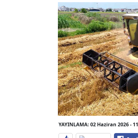
YAYINLAMA: 02 Haziran 2026 - 11