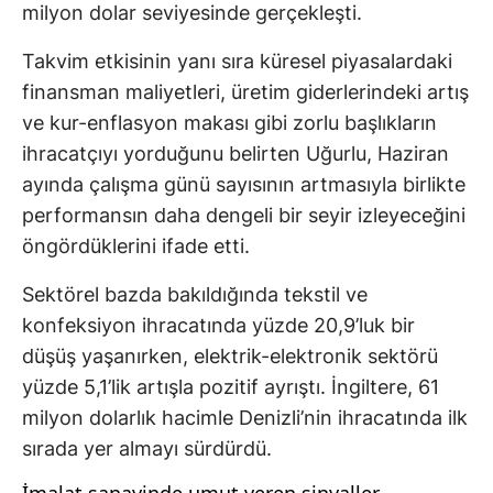
milyon dolar seviyesinde gerçekleşti.
Takvim etkisinin yanı sıra küresel piyasalardaki
finansman maliyetleri, üretim giderlerindeki artış
ve kur-enflasyon makası gibi zorlu başlıkların
ihracatçıyı yorduğunu belirten Uğurlu, Haziran
ayında çalışma günü sayısının artmasıyla birlikte
performansın daha dengeli bir seyir izleyeceğini
öngördüklerini ifade etti.
Sektörel bazda bakıldığında tekstil ve
konfeksiyon ihracatında yüzde 20,9’luk bir
düşüş yaşanırken, elektrik-elektronik sektörü
yüzde 5,1’lik artışla pozitif ayrıştı. İngiltere, 61
milyon dolarlık hacimle Denizli’nin ihracatında ilk
sırada yer almayı sürdürdü.