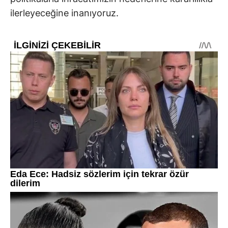
ilerleyeceğine inanıyoruz.