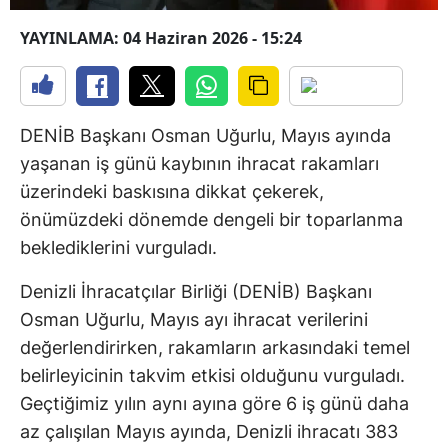
YAYINLAMA: 04 Haziran 2026 - 15:24
DENİB Başkanı Osman Uğurlu, Mayıs ayında
yaşanan iş günü kaybının ihracat rakamları
üzerindeki baskısına dikkat çekerek,
önümüzdeki dönemde dengeli bir toparlanma
beklediklerini vurguladı.
Denizli İhracatçılar Birliği (DENİB) Başkanı
Osman Uğurlu, Mayıs ayı ihracat verilerini
değerlendirirken, rakamların arkasındaki temel
belirleyicinin takvim etkisi olduğunu vurguladı.
Geçtiğimiz yılın aynı ayına göre 6 iş günü daha
az çalışılan Mayıs ayında, Denizli ihracatı 383