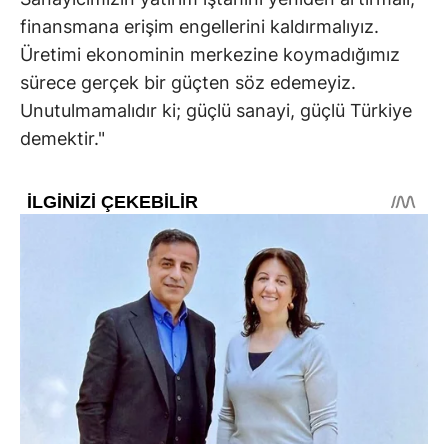
finansmana erişim engellerini kaldırmalıyız.
Üretimi ekonominin merkezine koymadığımız
sürece gerçek bir güçten söz edemeyiz.
Unutulmamalıdır ki; güçlü sanayi, güçlü Türkiye
demektir."