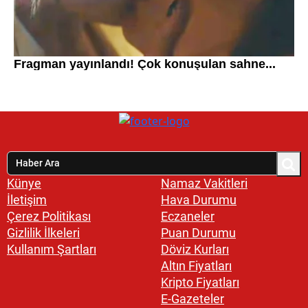
Künye
Namaz Vakitleri
İletişim
Hava Durumu
Çerez Politikası
Eczaneler
Gizlilik İlkeleri
Puan Durumu
Kullanım Şartları
Döviz Kurları
Altın Fiyatları
Kripto Fiyatları
E-Gazeteler