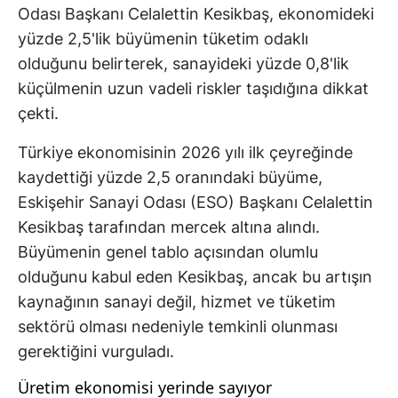
Odası Başkanı Celalettin Kesikbaş, ekonomideki
yüzde 2,5'lik büyümenin tüketim odaklı
olduğunu belirterek, sanayideki yüzde 0,8'lik
küçülmenin uzun vadeli riskler taşıdığına dikkat
çekti.
Türkiye ekonomisinin 2026 yılı ilk çeyreğinde
kaydettiği yüzde 2,5 oranındaki büyüme,
Eskişehir Sanayi Odası (ESO) Başkanı Celalettin
Kesikbaş tarafından mercek altına alındı.
Büyümenin genel tablo açısından olumlu
olduğunu kabul eden Kesikbaş, ancak bu artışın
kaynağının sanayi değil, hizmet ve tüketim
sektörü olması nedeniyle temkinli olunması
gerektiğini vurguladı.
Üretim ekonomisi yerinde sayıyor