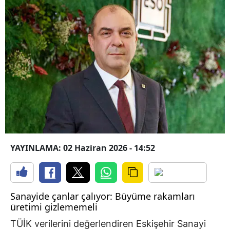
YAYINLAMA: 02 Haziran 2026 - 14:52
Sanayide çanlar çalıyor: Büyüme rakamları
üretimi gizlememeli
TÜİK verilerini değerlendiren Eskişehir Sanayi