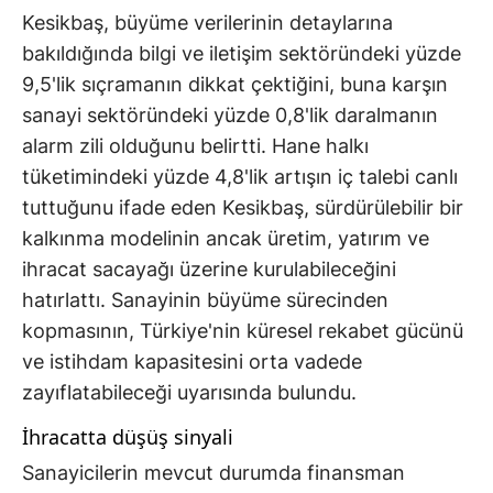
Kesikbaş, büyüme verilerinin detaylarına
bakıldığında bilgi ve iletişim sektöründeki yüzde
9,5'lik sıçramanın dikkat çektiğini, buna karşın
sanayi sektöründeki yüzde 0,8'lik daralmanın
alarm zili olduğunu belirtti. Hane halkı
tüketimindeki yüzde 4,8'lik artışın iç talebi canlı
tuttuğunu ifade eden Kesikbaş, sürdürülebilir bir
kalkınma modelinin ancak üretim, yatırım ve
ihracat sacayağı üzerine kurulabileceğini
hatırlattı. Sanayinin büyüme sürecinden
kopmasının, Türkiye'nin küresel rekabet gücünü
ve istihdam kapasitesini orta vadede
zayıflatabileceği uyarısında bulundu.
İhracatta düşüş sinyali
Sanayicilerin mevcut durumda finansman