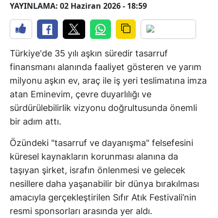
YAYINLAMA: 02 Haziran 2026 - 18:59
Türkiye'de 35 yılı aşkın süredir tasarruf
finansmanı alanında faaliyet gösteren ve yarım
milyonu aşkın ev, araç ile iş yeri teslimatına imza
atan Eminevim, çevre duyarlılığı ve
sürdürülebilirlik vizyonu doğrultusunda önemli
bir adım attı.
Özündeki "tasarruf ve dayanışma" felsefesini
küresel kaynakların korunması alanına da
taşıyan şirket, israfın önlenmesi ve gelecek
nesillere daha yaşanabilir bir dünya bırakılması
amacıyla gerçekleştirilen Sıfır Atık Festivali’nin
resmi sponsorları arasında yer aldı.