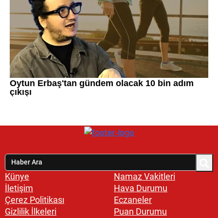
Künye
Namaz Vakitleri
İletişim
Hava Durumu
Çerez Politikası
Eczaneler
Gizlilik İlkeleri
Puan Durumu