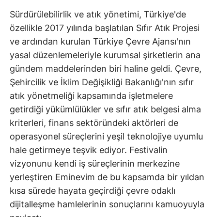
Sürdürülebilirlik ve atık yönetimi, Türkiye'de
özellikle 2017 yılında başlatılan Sıfır Atık Projesi
ve ardından kurulan Türkiye Çevre Ajansı'nın
yasal düzenlemeleriyle kurumsal şirketlerin ana
gündem maddelerinden biri haline geldi. Çevre,
Şehircilik ve İklim Değişikliği Bakanlığı'nın sıfır
atık yönetmeliği kapsamında işletmelere
getirdiği yükümlülükler ve sıfır atık belgesi alma
kriterleri, finans sektöründeki aktörleri de
operasyonel süreçlerini yeşil teknolojiye uyumlu
hale getirmeye teşvik ediyor. Festivalin
vizyonunu kendi iş süreçlerinin merkezine
yerleştiren Eminevim de bu kapsamda bir yıldan
kısa sürede hayata geçirdiği çevre odaklı
dijitalleşme hamlelerinin sonuçlarını kamuoyuyla