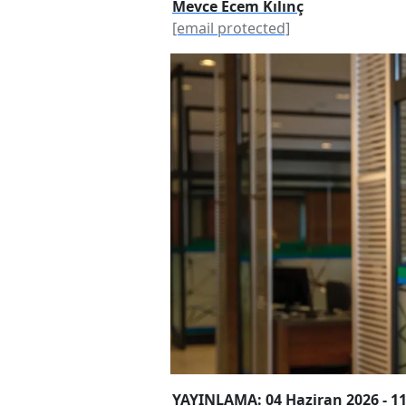
Mevce Ecem Kılınç
[email protected]
YAYINLAMA: 04 Haziran 2026 - 11