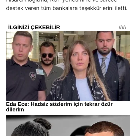
destek veren tüm bankalara teşekkürlerini iletti.