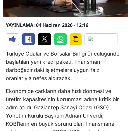
YAYINLAMA: 04 Haziran 2026 - 12:16
Türkiye Odalar ve Borsalar Birliği öncülüğünde
başlatılan yeni kredi paketi, finansman
darboğazındaki işletmelere uygun faiz
oranlarıyla nefes aldıracak.
Ekonomide çarkların daha hızlı dönmesi ve
üretim kapasitesinin korunması adına kritik bir
adım atıldı. Gaziantep Sanayi Odası (GSO)
Yönetim Kurulu Başkanı Adnan Ünverdi,
KOBİ’lerin en büyük sorunu olan finansmana