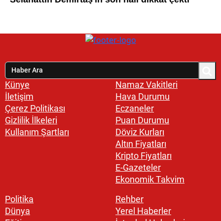
Künye
Namaz Vakitleri
İletişim
Hava Durumu
Çerez Politikası
Eczaneler
Gizlilik İlkeleri
Puan Durumu
Kullanım Şartları
Döviz Kurları
Altın Fiyatları
Kripto Fiyatları
E-Gazeteler
Ekonomik Takvim
Politika
Rehber
Dünya
Yerel Haberler