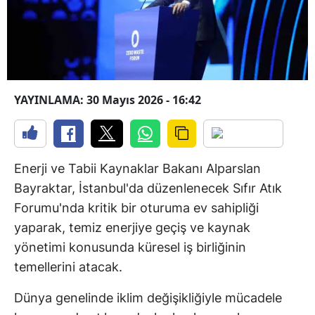
YAYINLAMA: 30 Mayıs 2026 - 16:42
Enerji ve Tabii Kaynaklar Bakanı Alparslan
Bayraktar, İstanbul'da düzenlenecek Sıfır Atık
Forumu'nda kritik bir oturuma ev sahipliği
yaparak, temiz enerjiye geçiş ve kaynak
yönetimi konusunda küresel iş birliğinin
temellerini atacak.
Dünya genelinde iklim değişikliğiyle mücadele