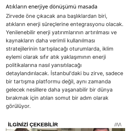
Atıkların enerjiye dönüşümü masada
Zirvede öne çıkacak ana başlıklardan biri,
atıkların enerji süreçlerine entegrasyonu olacak.
Yenilenebilir enerji yatırımlarının artırılması ve
kaynakların daha verimli kullanılması
stratejilerinin tartışılacağı oturumlarda, iklim
eylemi olarak sıfır atık yaklaşımının enerji
politikalarına nasıl yansıtılacağı
detaylandırılacak. İstanbul'daki bu zirve, sadece
bir tartışma platformu değil, aynı zamanda
gelecek nesillere daha yaşanabilir bir dünya
bırakmak için atılan somut bir adım olarak
görülüyor.