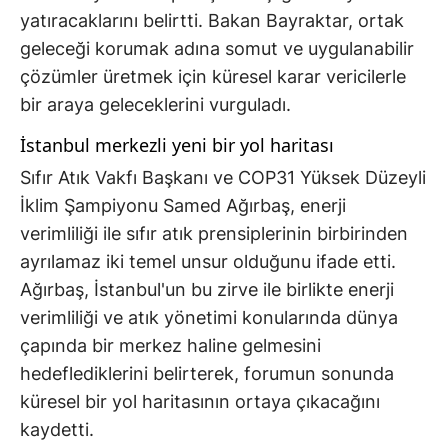
yatıracaklarını belirtti. Bakan Bayraktar, ortak
geleceği korumak adına somut ve uygulanabilir
çözümler üretmek için küresel karar vericilerle
bir araya geleceklerini vurguladı.
İstanbul merkezli yeni bir yol haritası
Sıfır Atık Vakfı Başkanı ve COP31 Yüksek Düzeyli
İklim Şampiyonu Samed Ağırbaş, enerji
verimliliği ile sıfır atık prensiplerinin birbirinden
ayrılamaz iki temel unsur olduğunu ifade etti.
Ağırbaş, İstanbul'un bu zirve ile birlikte enerji
verimliliği ve atık yönetimi konularında dünya
çapında bir merkez haline gelmesini
hedeflediklerini belirterek, forumun sonunda
küresel bir yol haritasının ortaya çıkacağını
kaydetti.