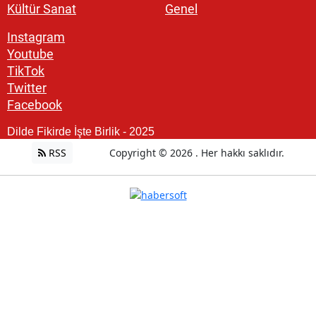
Kültür Sanat
Genel
Instagram
Youtube
TikTok
Twitter
Facebook
Dilde Fikirde İşte Birlik - 2025
RSS
Copyright © 2026 . Her hakkı saklıdır.