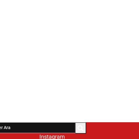
Instagram