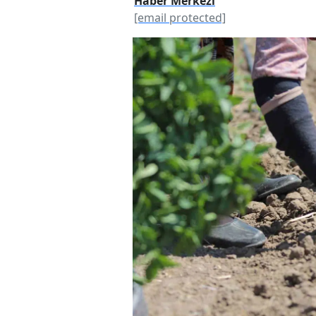
Haber Merkezi
[email protected]