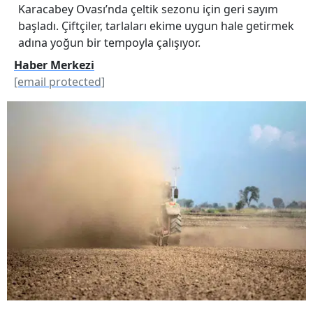
Karacabey Ovası’nda çeltik sezonu için geri sayım
başladı. Çiftçiler, tarlaları ekime uygun hale getirmek
adına yoğun bir tempoyla çalışıyor.
Haber Merkezi
[email protected]