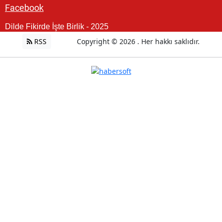
Facebook
Dilde Fikirde İşte Birlik - 2025
RSS
Copyright © 2026 . Her hakkı saklıdır.