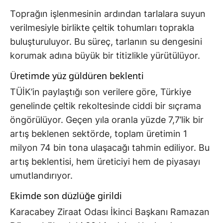
Toprağın işlenmesinin ardından tarlalara suyun
verilmesiyle birlikte çeltik tohumları toprakla
buluşturuluyor. Bu süreç, tarlanın su dengesini
korumak adına büyük bir titizlikle yürütülüyor.
Üretimde yüz güldüren beklenti
TÜİK’in paylaştığı son verilere göre, Türkiye
genelinde çeltik rekoltesinde ciddi bir sıçrama
öngörülüyor. Geçen yıla oranla yüzde 7,7’lik bir
artış beklenen sektörde, toplam üretimin 1
milyon 74 bin tona ulaşacağı tahmin ediliyor. Bu
artış beklentisi, hem üreticiyi hem de piyasayı
umutlandırıyor.
Ekimde son düzlüğe girildi
Karacabey Ziraat Odası İkinci Başkanı Ramazan