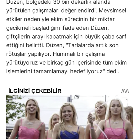
Düzen, bölgedeki 30 bin dekarlık alanda
yürütülen çalışmaları değerlendirdi. Mevsimsel
etkiler nedeniyle ekim sürecinin bir miktar
gecikmeli başladığını ifade eden Düzen,
çiftçilerin arayı kapatmak için büyük çaba sarf
ettiğini belirtti. Düzen, "Tarlalarda artık son
rötuşlar yapılıyor. Hummalı bir çalışma
yürütüyoruz ve birkaç gün içerisinde tüm ekim
işlemlerini tamamlamayı hedefliyoruz" dedi.