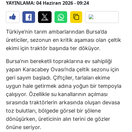
YAYINLAMA: 04 Haziran 2026 - 09:24
Türkiye’nin tarım ambarlarından Bursa’da
üreticiler, sezonun en kritik aşaması olan çeltik
ekimi için traktör başında ter döküyor.
Bursa’nın bereketli topraklarına ev sahipliği
yapan Karacabey Ovası’nda çeltik sezonu için
geri sayım başladı. Çiftçiler, tarlaları ekime
uygun hale getirmek adına yoğun bir tempoyla
çalışıyor. Özellikle su kanallarının açılması
sırasında traktörlerin arkasında oluşan devasa
toz bulutları, bölgede görsel bir şölene
dönüşürken, üreticinin alın terini de gözler
önüne seriyor.