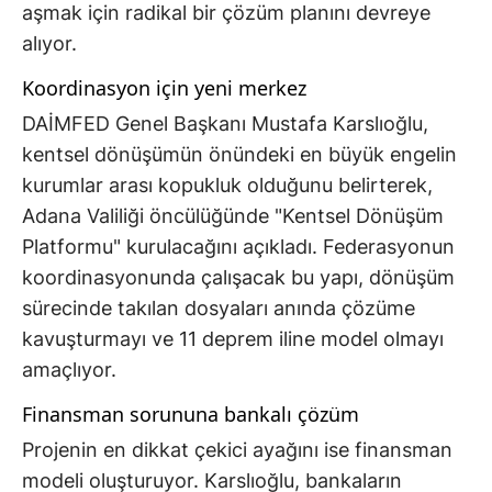
aşmak için radikal bir çözüm planını devreye
alıyor.
Koordinasyon için yeni merkez
DAİMFED Genel Başkanı Mustafa Karslıoğlu,
kentsel dönüşümün önündeki en büyük engelin
kurumlar arası kopukluk olduğunu belirterek,
Adana Valiliği öncülüğünde "Kentsel Dönüşüm
Platformu" kurulacağını açıkladı. Federasyonun
koordinasyonunda çalışacak bu yapı, dönüşüm
sürecinde takılan dosyaları anında çözüme
kavuşturmayı ve 11 deprem iline model olmayı
amaçlıyor.
Finansman sorununa bankalı çözüm
Projenin en dikkat çekici ayağını ise finansman
modeli oluşturuyor. Karslıoğlu, bankaların