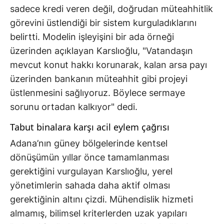
sadece kredi veren değil, doğrudan müteahhitlik
görevini üstlendiği bir sistem kurguladıklarını
belirtti. Modelin işleyişini bir ada örneği
üzerinden açıklayan Karslıoğlu, "Vatandaşın
mevcut konut hakkı korunarak, kalan arsa payı
üzerinden bankanın müteahhit gibi projeyi
üstlenmesini sağlıyoruz. Böylece sermaye
sorunu ortadan kalkıyor" dedi.
Tabut binalara karşı acil eylem çağrısı
Adana’nın güney bölgelerinde kentsel
dönüşümün yıllar önce tamamlanması
gerektiğini vurgulayan Karslıoğlu, yerel
yönetimlerin sahada daha aktif olması
gerektiğinin altını çizdi. Mühendislik hizmeti
almamış, bilimsel kriterlerden uzak yapıları