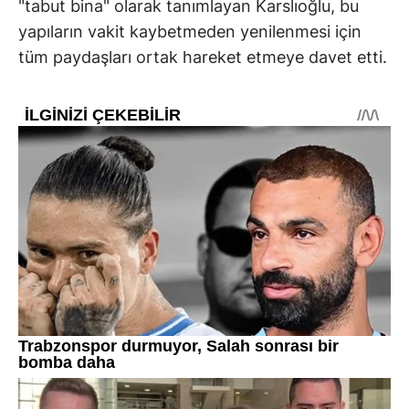
"tabut bina" olarak tanımlayan Karslıoğlu, bu
yapıların vakit kaybetmeden yenilenmesi için
tüm paydaşları ortak hareket etmeye davet etti.