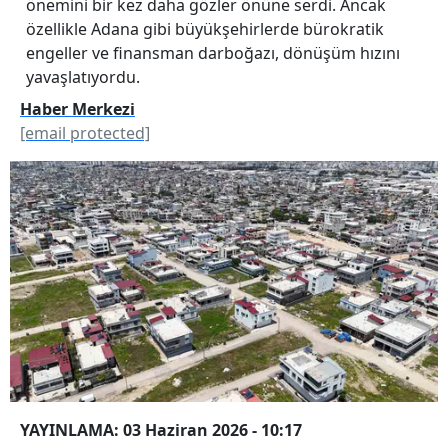
önemini bir kez daha gözler önüne serdi. Ancak
özellikle Adana gibi büyükşehirlerde bürokratik
engeller ve finansman darboğazı, dönüşüm hızını
yavaşlatıyordu.
Haber Merkezi
[email protected]
YAYINLAMA: 03 Haziran 2026 - 10:17