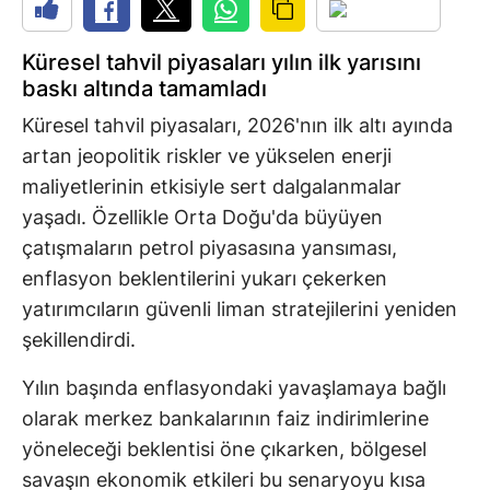
Küresel tahvil piyasaları yılın ilk yarısını
baskı altında tamamladı
Küresel tahvil piyasaları, 2026'nın ilk altı ayında
artan jeopolitik riskler ve yükselen enerji
maliyetlerinin etkisiyle sert dalgalanmalar
yaşadı. Özellikle Orta Doğu'da büyüyen
çatışmaların petrol piyasasına yansıması,
enflasyon beklentilerini yukarı çekerken
yatırımcıların güvenli liman stratejilerini yeniden
şekillendirdi.
Yılın başında enflasyondaki yavaşlamaya bağlı
olarak merkez bankalarının faiz indirimlerine
yöneleceği beklentisi öne çıkarken, bölgesel
savaşın ekonomik etkileri bu senaryoyu kısa