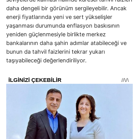
daha dengeli bir görünüm sergileyebilir. Ancak
enerji fiyatlarında yeni ve sert yükselişler
yaşanması durumunda enflasyon baskısının
yeniden güçlenmesiyle birlikte merkez
bankalarının daha şahin adımlar atabileceği ve
bunun da tahvil faizlerini tekrar yukarı
taşıyabileceği değerlendiriliyor.