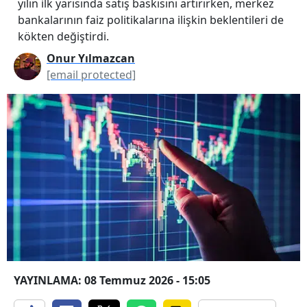
yılın ilk yarısında satış baskısını artırırken, merkez
bankalarının faiz politikalarına ilişkin beklentileri de
kökten değiştirdi.
Onur Yılmazcan
[email protected]
YAYINLAMA: 08 Temmuz 2026 - 15:05