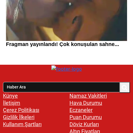
Künye
Namaz Vakitleri
İletişim
Hava Durumu
Çerez Politikası
Eczaneler
Gizlilik İlkeleri
Puan Durumu
Kullanım Şartları
Döviz Kurları
Altın Fiyatları