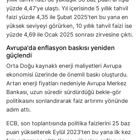
yüzde 4,47'ye ulaştı. Yıl içerisinde 5 yıllık tahvil
faizi yüzde 4,35 ile Şubat 2025'ten bu yana en
yüksek seviyeyi görürken, 10 yıllık tahvil faizi ise
yüzde 4,69 ile Ocak 2025 sonrası zirvesine çıktı.
Avrupa'da enflasyon baskısı yeniden
güçlendi
Orta Doğu kaynaklı enerji maliyetleri Avrupa
ekonomisi üzerinde de önemli baskı oluşturdu.
Artan enerji fiyatları nedeniyle Avrupa Merkez
Bankası, uzun süredir sürdürdüğü bekle-gör
politikasını sonlandırarak faiz artırımı yönünde
adım attı.
ECB, son toplantısında politika faizlerini 25 baz
puan yükselterek Eylül 2023'ten bu yana ilk kez