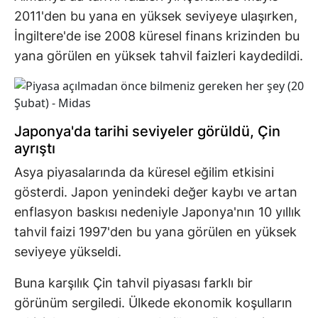
2011'den bu yana en yüksek seviyeye ulaşırken,
İngiltere'de ise 2008 küresel finans krizinden bu
yana görülen en yüksek tahvil faizleri kaydedildi.
Japonya'da tarihi seviyeler görüldü, Çin
ayrıştı
Asya piyasalarında da küresel eğilim etkisini
gösterdi. Japon yenindeki değer kaybı ve artan
enflasyon baskısı nedeniyle Japonya'nın 10 yıllık
tahvil faizi 1997'den bu yana görülen en yüksek
seviyeye yükseldi.
Buna karşılık Çin tahvil piyasası farklı bir
görünüm sergiledi. Ülkede ekonomik koşulların