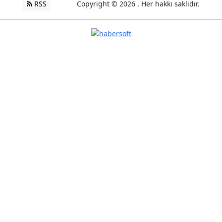
RSS
Copyright © 2026 . Her hakkı saklıdır.