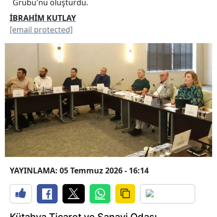
Grubu'nu oluşturdu.
İBRAHİM KUTLAY
[email protected]
YAYINLAMA: 05 Temmuz 2026 - 16:14