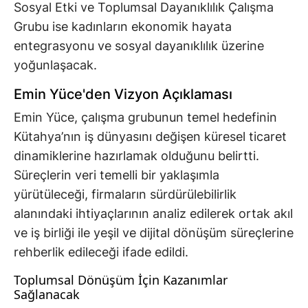
Sosyal Etki ve Toplumsal Dayanıklılık Çalışma
Grubu ise kadınların ekonomik hayata
entegrasyonu ve sosyal dayanıklılık üzerine
yoğunlaşacak.
Emin Yüce'den Vizyon Açıklaması
Emin Yüce, çalışma grubunun temel hedefinin
Kütahya’nın iş dünyasını değişen küresel ticaret
dinamiklerine hazırlamak olduğunu belirtti.
Süreçlerin veri temelli bir yaklaşımla
yürütüleceği, firmaların sürdürülebilirlik
alanındaki ihtiyaçlarının analiz edilerek ortak akıl
ve iş birliği ile yeşil ve dijital dönüşüm süreçlerine
rehberlik edileceği ifade edildi.
Toplumsal Dönüşüm İçin Kazanımlar
Sağlanacak