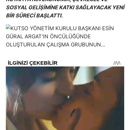
SOSYAL GELİŞİMİNE KATKI SAĞLAYACAK YENİ
BİR SÜRECİ BAŞLATTI.