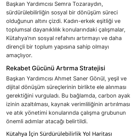
Başkan Yardımcısı Semra Tozaraydın,
sürdürülebilirliğin sosyal bir dönüşüm süreci
olduğunun altını çizdi. Kadın-erkek eşitliği ve
toplumsal dayanıklılık konularındaki çalışmalar,
Kütahya’nın sosyal refahını artırmayı ve daha
dirençli bir toplum yapısına sahip olmayı
amaçlıyor.
Rekabet Gücünü Artırma Stratejisi
Başkan Yardımcısı Ahmet Saner Gönül, yeşil ve
dijital dönüşüm süreçlerinin birlikte ele alınması
gerektiğini vurguladı. Bu bağlamda, carbon ayak
izinin azaltılması, kaynak verimliliğinin artırılması
ve atık yönetimi konularında çalışma grubunun
önemli adımlar atacağı belirtildi.
Kütahya İçin Sürdürülebilirlik Yol Haritası