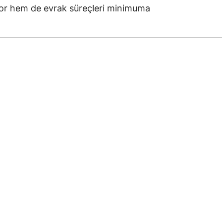
or hem de evrak süreçleri minimuma