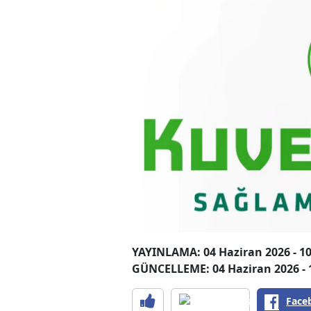
YAYINLAMA: 04 Haziran 2026 - 10
GÜNCELLEME: 04 Haziran 2026 - 
Face