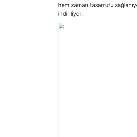
hem zaman tasarrufu sağlanıy
indiriliyor.