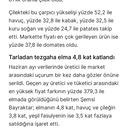
Çilekteki bu çarpıcı yükselişi yüzde 52,2 ile
havuç, yüzde 32,8 ile kabak, yüzde 32,5 ile
kuru soğan ve yüzde 24,7 ile patates takip
etti. Markette fiyatı en çok gerileyen ürün ise
yüzde 37,8 ile domates oldu.
Tarladan tezgaha elma 4,8 kat katlandı
Haziran ayı verilerinde üretici ile market
arasındaki uçurum bir kez daha gözler önüne
serildi. Geçen ay üretici ve tüketici arasındaki
en yüksek fiyat farkının yüzde 379,3 ile
elmada görüldüğünü belirten Şemsi
Bayraktar; elmanın 4,8 kat, havuç ve çileğin
3,8 kat, yeşil fasulyenin ise 3,5 kat fazlaya
satıldığına işaret etti.