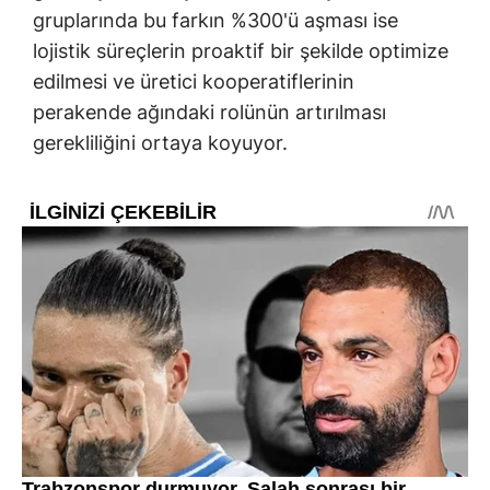
gruplarında bu farkın %300'ü aşması ise
lojistik süreçlerin proaktif bir şekilde optimize
edilmesi ve üretici kooperatiflerinin
perakende ağındaki rolünün artırılması
gerekliliğini ortaya koyuyor.