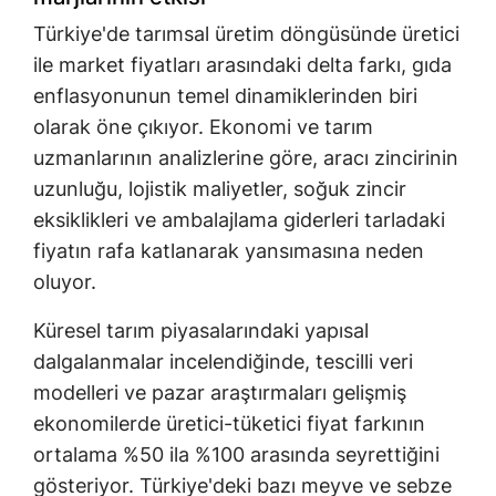
Türkiye'de tarımsal üretim döngüsünde üretici
ile market fiyatları arasındaki delta farkı, gıda
enflasyonunun temel dinamiklerinden biri
olarak öne çıkıyor. Ekonomi ve tarım
uzmanlarının analizlerine göre, aracı zincirinin
uzunluğu, lojistik maliyetler, soğuk zincir
eksiklikleri ve ambalajlama giderleri tarladaki
fiyatın rafa katlanarak yansımasına neden
oluyor.
Küresel tarım piyasalarındaki yapısal
dalgalanmalar incelendiğinde, tescilli veri
modelleri ve pazar araştırmaları gelişmiş
ekonomilerde üretici-tüketici fiyat farkının
ortalama %50 ila %100 arasında seyrettiğini
gösteriyor. Türkiye'deki bazı meyve ve sebze