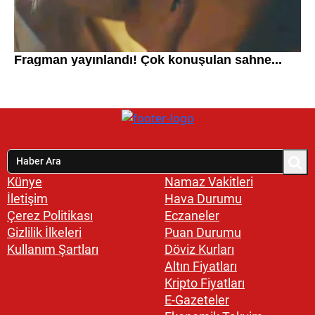
Künye
Namaz Vakitleri
İletişim
Hava Durumu
Çerez Politikası
Eczaneler
Gizlilik İlkeleri
Puan Durumu
Kullanım Şartları
Döviz Kurları
Altın Fiyatları
Kripto Fiyatları
E-Gazeteler