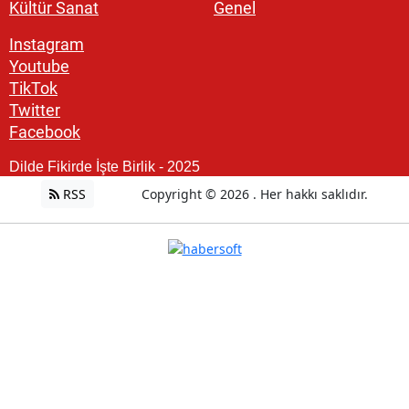
Kültür Sanat
Genel
Instagram
Youtube
TikTok
Twitter
Facebook
Dilde Fikirde İşte Birlik - 2025
RSS
Copyright © 2026 . Her hakkı saklıdır.