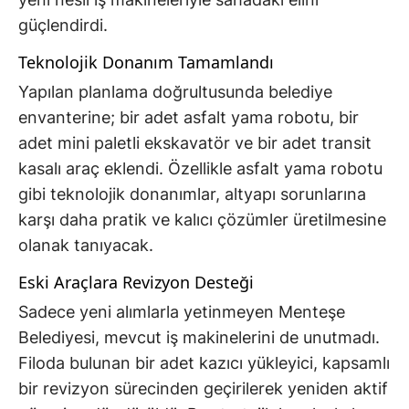
güçlendirdi.
Teknolojik Donanım Tamamlandı
Yapılan planlama doğrultusunda belediye
envanterine; bir adet asfalt yama robotu, bir
adet mini paletli ekskavatör ve bir adet transit
kasalı araç eklendi. Özellikle asfalt yama robotu
gibi teknolojik donanımlar, altyapı sorunlarına
karşı daha pratik ve kalıcı çözümler üretilmesine
olanak tanıyacak.
Eski Araçlara Revizyon Desteği
Sadece yeni alımlarla yetinmeyen Menteşe
Belediyesi, mevcut iş makinelerini de unutmadı.
Filoda bulunan bir adet kazıcı yükleyici, kapsamlı
bir revizyon sürecinden geçirilerek yeniden aktif