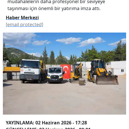
müdahalelerin daha profesyonel bir seviyeye
taşınması için önemli bir yatırıma imza attı.
Haber Merkezi
[email protected]
YAYINLAMA: 02 Haziran 2026 - 17:28