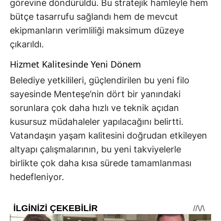
görevine döndürüldü. Bu stratejik hamleyle hem
bütçe tasarrufu sağlandı hem de mevcut
ekipmanların verimliliği maksimum düzeye
çıkarıldı.
Hizmet Kalitesinde Yeni Dönem
Belediye yetkilileri, güçlendirilen bu yeni filo
sayesinde Menteşe’nin dört bir yanındaki
sorunlara çok daha hızlı ve teknik açıdan
kusursuz müdahaleler yapılacağını belirtti.
Vatandaşın yaşam kalitesini doğrudan etkileyen
altyapı çalışmalarının, bu yeni takviyelerle
birlikte çok daha kısa sürede tamamlanması
hedefleniyor.