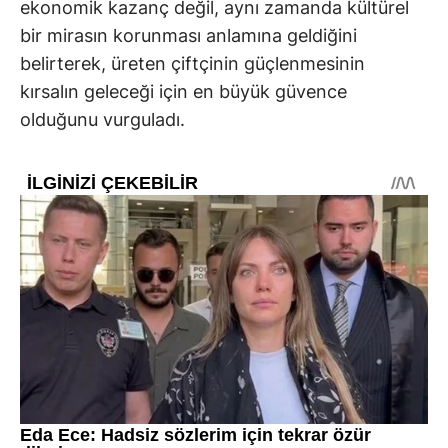
ekonomik kazanç değil, aynı zamanda kültürel
bir mirasın korunması anlamına geldiğini
belirterek, üreten çiftçinin güçlenmesinin
kırsalın geleceği için en büyük güvence
olduğunu vurguladı.