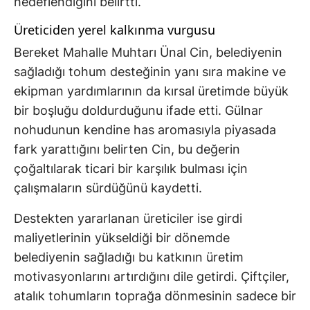
hedeflendiğini belirtti.
Üreticiden yerel kalkınma vurgusu
Bereket Mahalle Muhtarı Ünal Cin, belediyenin
sağladığı tohum desteğinin yanı sıra makine ve
ekipman yardımlarının da kırsal üretimde büyük
bir boşluğu doldurduğunu ifade etti. Gülnar
nohudunun kendine has aromasıyla piyasada
fark yarattığını belirten Cin, bu değerin
çoğaltılarak ticari bir karşılık bulması için
çalışmaların sürdüğünü kaydetti.
Destekten yararlanan üreticiler ise girdi
maliyetlerinin yükseldiği bir dönemde
belediyenin sağladığı bu katkının üretim
motivasyonlarını artırdığını dile getirdi. Çiftçiler,
atalık tohumların toprağa dönmesinin sadece bir