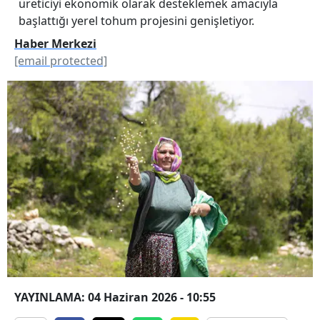
üreticiyi ekonomik olarak desteklemek amacıyla
başlattığı yerel tohum projesini genişletiyor.
Haber Merkezi
[email protected]
YAYINLAMA: 04 Haziran 2026 - 10:55