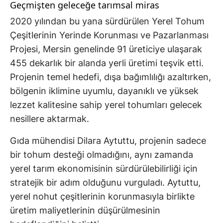
Geçmişten geleceğe tarımsal miras
2020 yılından bu yana sürdürülen Yerel Tohum
Çeşitlerinin Yerinde Korunması ve Pazarlanması
Projesi, Mersin genelinde 91 üreticiye ulaşarak
455 dekarlık bir alanda yerli üretimi teşvik etti.
Projenin temel hedefi, dışa bağımlılığı azaltırken,
bölgenin iklimine uyumlu, dayanıklı ve yüksek
lezzet kalitesine sahip yerel tohumları gelecek
nesillere aktarmak.
Gıda mühendisi Dilara Aytuttu, projenin sadece
bir tohum desteği olmadığını, aynı zamanda
yerel tarım ekonomisinin sürdürülebilirliği için
stratejik bir adım olduğunu vurguladı. Aytuttu,
yerel nohut çeşitlerinin korunmasıyla birlikte
üretim maliyetlerinin düşürülmesinin