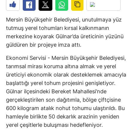
Mersin Büyükşehir Belediyesi, unutulmaya yüz
tutmuş yerel tohumları kırsal kalkınmanın
merkezine koyarak Gülnar’da üreticinin yüzünü
güldüren bir projeye imza attı.
Ekonomi Servisi - Mersin Büyükşehir Belediyesi,
tarımsal mirası koruma altına almak ve yerel
üreticiyi ekonomik olarak desteklemek amacıyla
başlattığı yerel tohum projesini genişletiyor.
Gülnar ilçesindeki Bereket Mahallesi’nde
gerçekleştirilen son dağıtımla, bölge çiftçisine
600 kilogram atalık nohut tohumu ulaştırıldı. Bu
hamleyle birlikte 50 dekarlık arazinin yeniden
yerel çeşitlerle buluşması hedefleniyor.