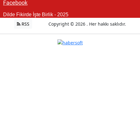
Facebook
Dilde Fikirde İşte Birlik - 2025
RSS
Copyright © 2026 . Her hakkı saklıdır.