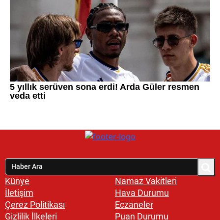
Künye
Namaz Vakitleri
İletişim
Hava Durumu
Çerez Politikası
Eczaneler
Gizlilik İlkeleri
Puan Durumu