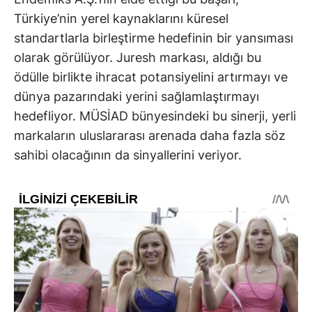
Türkiye’nin yerel kaynaklarını küresel
standartlarla birleştirme hedefinin bir yansıması
olarak görülüyor. Juresh markası, aldığı bu
ödülle birlikte ihracat potansiyelini artırmayı ve
dünya pazarındaki yerini sağlamlaştırmayı
hedefliyor. MÜSİAD bünyesindeki bu sinerji, yerli
markaların uluslararası arenada daha fazla söz
sahibi olacağının da sinyallerini veriyor.