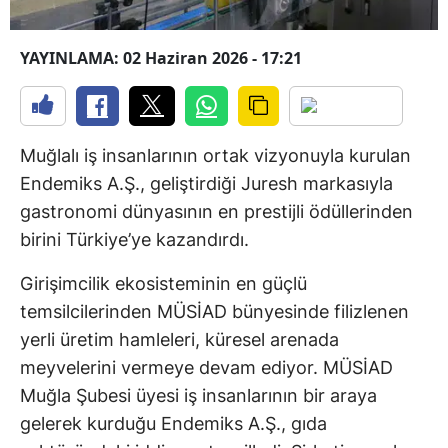
YAYINLAMA: 02 Haziran 2026 - 17:21
Muğlalı iş insanlarının ortak vizyonuyla kurulan
Endemiks A.Ş., geliştirdiği Juresh markasıyla
gastronomi dünyasının en prestijli ödüllerinden
birini Türkiye’ye kazandırdı.
Girişimcilik ekosisteminin en güçlü
temsilcilerinden MÜSİAD bünyesinde filizlenen
yerli üretim hamleleri, küresel arenada
meyvelerini vermeye devam ediyor. MÜSİAD
Muğla Şubesi üyesi iş insanlarının bir araya
gelerek kurduğu Endemiks A.Ş., gıda