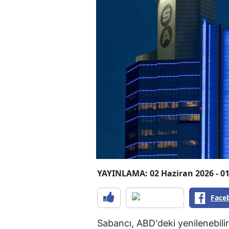
YAYINLAMA: 02 Haziran 2026 - 01
Face
Sabancı, ABD'deki yenilenebilir