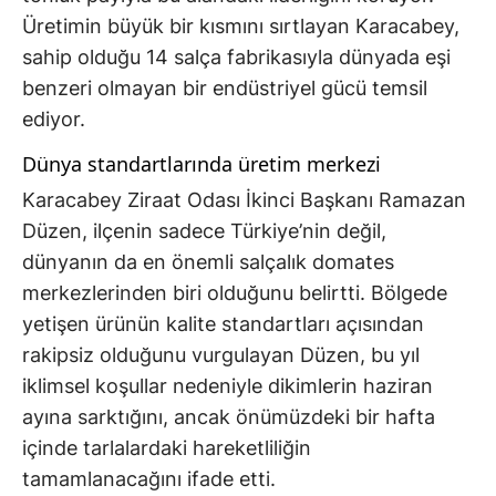
Üretimin büyük bir kısmını sırtlayan Karacabey,
sahip olduğu 14 salça fabrikasıyla dünyada eşi
benzeri olmayan bir endüstriyel gücü temsil
ediyor.
Dünya standartlarında üretim merkezi
Karacabey Ziraat Odası İkinci Başkanı Ramazan
Düzen, ilçenin sadece Türkiye’nin değil,
dünyanın da en önemli salçalık domates
merkezlerinden biri olduğunu belirtti. Bölgede
yetişen ürünün kalite standartları açısından
rakipsiz olduğunu vurgulayan Düzen, bu yıl
iklimsel koşullar nedeniyle dikimlerin haziran
ayına sarktığını, ancak önümüzdeki bir hafta
içinde tarlalardaki hareketliliğin
tamamlanacağını ifade etti.