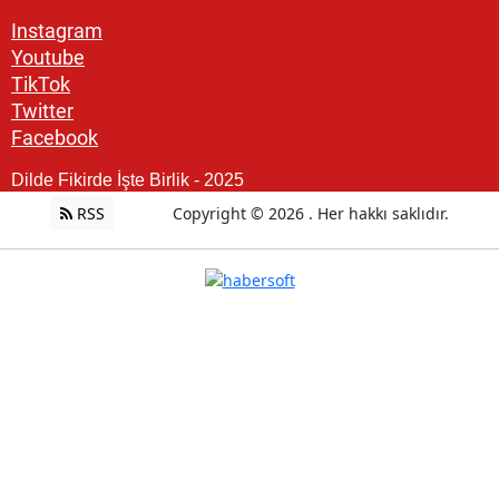
Instagram
Youtube
TikTok
Twitter
Facebook
Dilde Fikirde İşte Birlik - 2025
RSS
Copyright © 2026 . Her hakkı saklıdır.