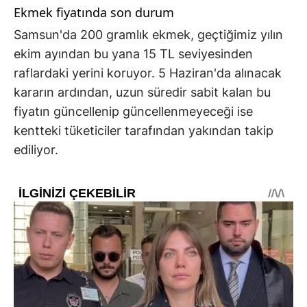
Ekmek fiyatında son durum
Samsun'da 200 gramlık ekmek, geçtiğimiz yılın
ekim ayından bu yana 15 TL seviyesinden
raflardaki yerini koruyor. 5 Haziran'da alınacak
kararın ardından, uzun süredir sabit kalan bu
fiyatın güncellenip güncellenmeyeceği ise
kentteki tüketiciler tarafından yakından takip
ediliyor.