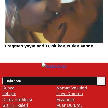
Künye
Namaz Vakitleri
İletişim
Hava Durumu
Çerez Politikası
Eczaneler
Gizlilik İlkeleri
Puan Durumu