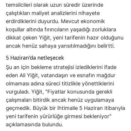
temsilcileri olarak uzun süredir üzerinde
çalıştıkları maliyet analizlerini nihayete
erdirdiklerini duyurdu. Mevcut ekonomik
koşullar altında fırıncıların yaşadığı zorluklara
dikkat çeken Yiğit, yeni tarifenin hazır olduğunu
ancak henüz sahaya yansıtılmadığını belirtti.
5 Haziran'da netleşecek
Şu an için bekleme stratejisi izlediklerini ifade
eden Ali Yiğit, vatandaşın ve esnafın mağdur
olmaması adına süreci titizlikle yönettiklerini
vurguladı. Yiğit, "Fiyatlar konusunda gerekli
çalışmaları bitirdik ancak henüz uygulamaya
geçmedik. Büyük bir ihtimalle 5 Haziran itibarıyla
yeni tarifenin yürürlüğe girmesi bekleniyor"
açıklamasında bulundu.