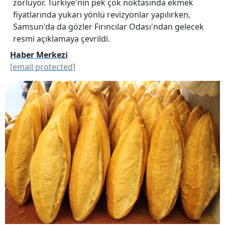
zorluyor. Türkiye'nin pek çok noktasında ekmek
fiyatlarında yukarı yönlü revizyonlar yapılırken,
Samsun'da da gözler Fırıncılar Odası'ndan gelecek
resmi açıklamaya çevrildi.
Haber Merkezi
[email protected]