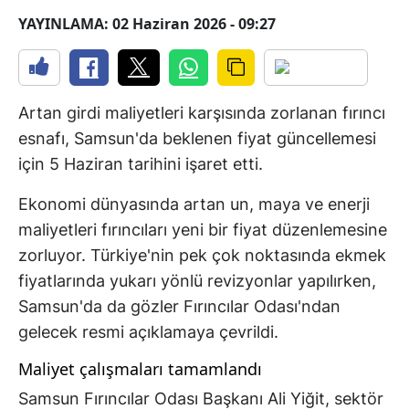
YAYINLAMA: 02 Haziran 2026 - 09:27
Artan girdi maliyetleri karşısında zorlanan fırıncı
esnafı, Samsun'da beklenen fiyat güncellemesi
için 5 Haziran tarihini işaret etti.
Ekonomi dünyasında artan un, maya ve enerji
maliyetleri fırıncıları yeni bir fiyat düzenlemesine
zorluyor. Türkiye'nin pek çok noktasında ekmek
fiyatlarında yukarı yönlü revizyonlar yapılırken,
Samsun'da da gözler Fırıncılar Odası'ndan
gelecek resmi açıklamaya çevrildi.
Maliyet çalışmaları tamamlandı
Samsun Fırıncılar Odası Başkanı Ali Yiğit, sektör