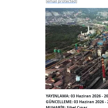
[email protected]
YAYINLAMA: 03 Haziran 2026 - 20
GÜNCELLEME: 03 Haziran 2026 - 
MUHABİR: Sibel Çınar