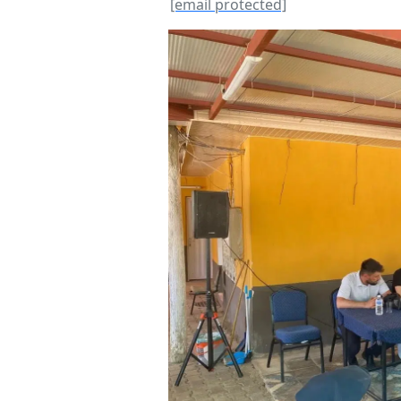
[email protected]