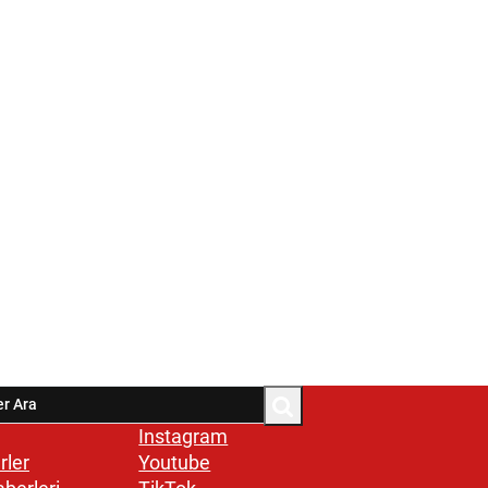
Instagram
rler
Youtube