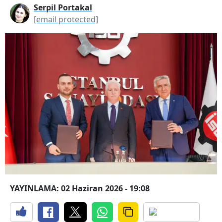
Serpil Portakal
[email protected]
YAYINLAMA: 02 Haziran 2026 - 19:08