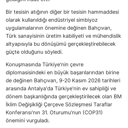
Bir tesisin atığının diğer bir tesisin hammaddesi
olarak kullanıldığı endüstriyel simbiyoz
uygulamalarının önemine değinen Bahçıvan,
Türk sanayisinin üretim kabiliyeti ve mühendislik
altyapısıyla bu dönüşümü gerçekleştirebilecek
güçte olduğunu söyledi.
Konuşmasında Türkiye'nin çevre
diplomasisindeki en büyük başarılarından birine
de değinen Bahçıvan, 9-20 Kasım 2026 tarihleri
arasında Antalya'da Türkiye'nin ev sahipliği ve
dönem başkanlığında gerçekleştirilecek olan BM
İklim Değişikliği Çerçeve Sözleşmesi Taraflar
Konferansı'nın 31. Oturumu'nun (COP31)
önemini vurguladı.