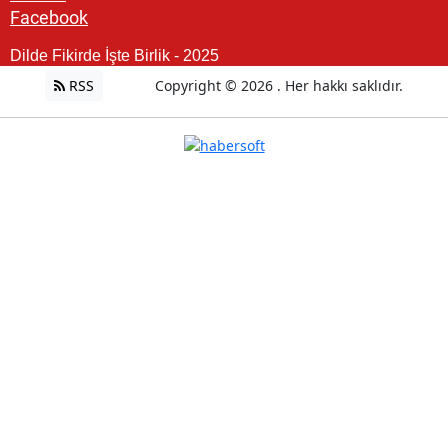
Facebook
Dilde Fikirde İşte Birlik - 2025
RSS
Copyright © 2026 . Her hakkı saklıdır.