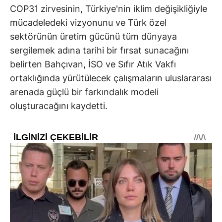
COP31 zirvesinin, Türkiye'nin iklim değişikliğiyle
mücadeledeki vizyonunu ve Türk özel
sektörünün üretim gücünü tüm dünyaya
sergilemek adına tarihi bir fırsat sunacağını
belirten Bahçıvan, İSO ve Sıfır Atık Vakfı
ortaklığında yürütülecek çalışmaların uluslararası
arenada güçlü bir farkındalık modeli
oluşturacağını kaydetti.