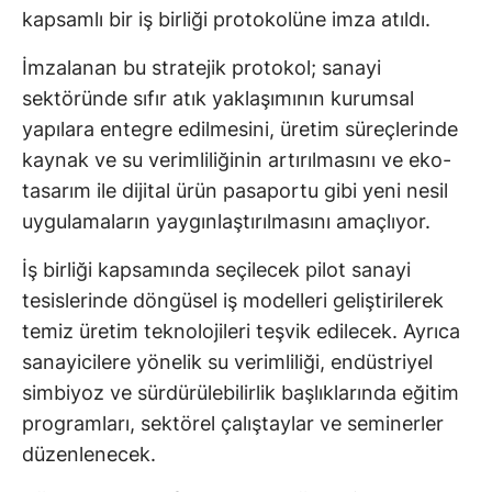
kapsamlı bir iş birliği protokolüne imza atıldı.
İmzalanan bu stratejik protokol; sanayi
sektöründe sıfır atık yaklaşımının kurumsal
yapılara entegre edilmesini, üretim süreçlerinde
kaynak ve su verimliliğinin artırılmasını ve eko-
tasarım ile dijital ürün pasaportu gibi yeni nesil
uygulamaların yaygınlaştırılmasını amaçlıyor.
İş birliği kapsamında seçilecek pilot sanayi
tesislerinde döngüsel iş modelleri geliştirilerek
temiz üretim teknolojileri teşvik edilecek. Ayrıca
sanayicilere yönelik su verimliliği, endüstriyel
simbiyoz ve sürdürülebilirlik başlıklarında eğitim
programları, sektörel çalıştaylar ve seminerler
düzenlenecek.