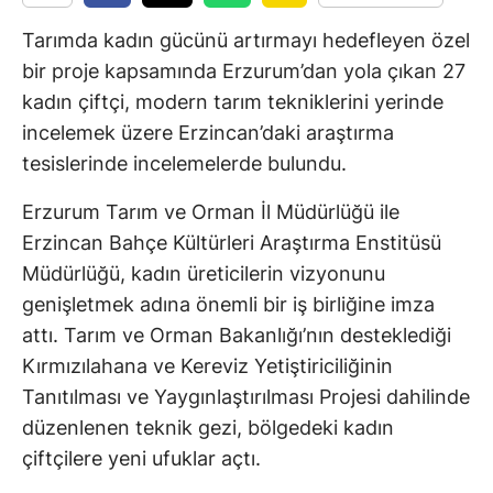
Tarımda kadın gücünü artırmayı hedefleyen özel
bir proje kapsamında Erzurum’dan yola çıkan 27
kadın çiftçi, modern tarım tekniklerini yerinde
incelemek üzere Erzincan’daki araştırma
tesislerinde incelemelerde bulundu.
Erzurum Tarım ve Orman İl Müdürlüğü ile
Erzincan Bahçe Kültürleri Araştırma Enstitüsü
Müdürlüğü, kadın üreticilerin vizyonunu
genişletmek adına önemli bir iş birliğine imza
attı. Tarım ve Orman Bakanlığı’nın desteklediği
Kırmızılahana ve Kereviz Yetiştiriciliğinin
Tanıtılması ve Yaygınlaştırılması Projesi dahilinde
düzenlenen teknik gezi, bölgedeki kadın
çiftçilere yeni ufuklar açtı.