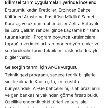
Bilimsel tarım uygulamaları yerinde incelendi
Erzurumlu kadın üreticiler, Erzincan Bahçe
Kültürleri Araştırma Enstitüsü Müdürü Samet
Karataş ve uzman mühendisler Zehra Refayeli
ile Esra Çelik’in rehberliğinde kapsamlı bir saha
turuna katıldı. Program boyunca katılımcılara,
toprağın verimini artıran modern yöntemler ve
sürdürülebilir tarım teknikleri hakkında detaylı
bilgiler verildi.
Geleceğin tarımı için Ar-Ge vurgusu
Teknik gezi programı, sadece teorik bilgilerle
sınırlı kalmadı. Kadın çiftçiler; enstitü
bünyesindeki Ar-Ge bahçelerini, ıslah arazilerini
ve gen bankasını yakından görme fırsatı buldu.
Özellikle endemik bitki türleri ve ters lale