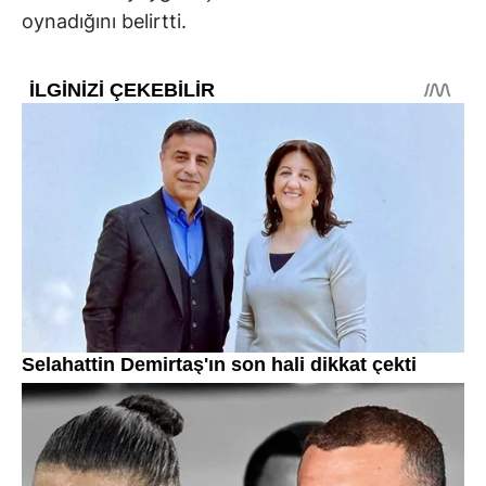
oynadığını belirtti.