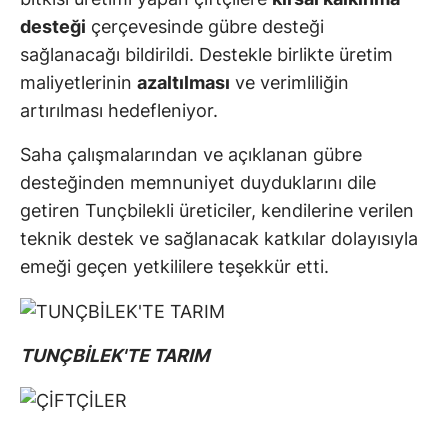
desteği
çerçevesinde gübre desteği
sağlanacağı bildirildi. Destekle birlikte üretim
maliyetlerinin
azaltılması
ve verimliliğin
artırılması hedefleniyor.
Saha çalışmalarından ve açıklanan gübre
desteğinden memnuniyet duyduklarını dile
getiren Tunçbilekli üreticiler, kendilerine verilen
teknik destek ve sağlanacak katkılar dolayısıyla
emeği geçen yetkililere teşekkür etti.
TUNÇBİLEK'TE TARIM