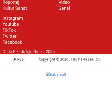
Röportaj
Video
Kültür Sanat
Genel
Instagram
Youtube
TikTok
Twitter
Facebook
Dilde Fikirde İşte Birlik - 2025
RSS
Copyright © 2026 . Her hakkı saklıdır.