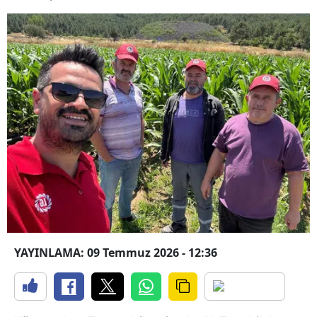
YAYINLAMA: 09 Temmuz 2026 - 12:36