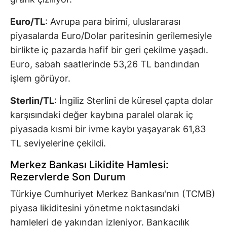
Euro/TL
: Avrupa para birimi, uluslararası
piyasalarda Euro/Dolar paritesinin gerilemesiyle
birlikte iç pazarda hafif bir geri çekilme yaşadı.
Euro, sabah saatlerinde 53,26 TL bandından
işlem görüyor.
Sterlin/TL
: İngiliz Sterlini de küresel çapta dolar
karşısındaki değer kaybına paralel olarak iç
piyasada kısmi bir ivme kaybı yaşayarak 61,83
TL seviyelerine çekildi.
Merkez Bankası Likidite Hamlesi:
Rezervlerde Son Durum
Türkiye Cumhuriyet Merkez Bankası'nın (TCMB)
piyasa likiditesini yönetme noktasındaki
hamleleri de yakından izleniyor. Bankacılık