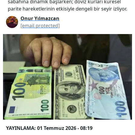
sabahına dinamik başlarken; döviz kurları küresel
parite hareketlerinin etkisiyle dengeli bir seyir izliyor.
Onur Yılmazcan
[email protected]
YAYINLAMA: 01 Temmuz 2026 - 08:19