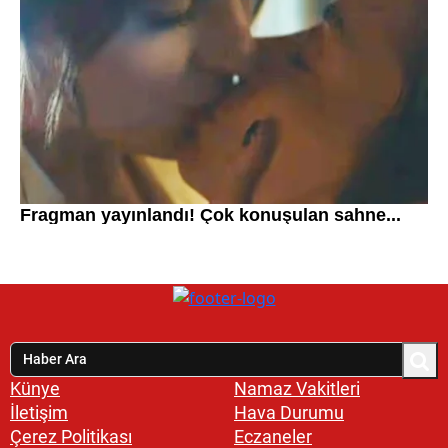
Künye
Namaz Vakitleri
İletişim
Hava Durumu
Çerez Politikası
Eczaneler