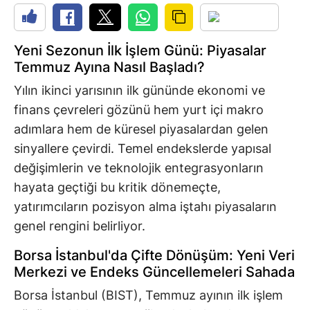
Yeni Sezonun İlk İşlem Günü: Piyasalar
Temmuz Ayına Nasıl Başladı?
Yılın ikinci yarısının ilk gününde ekonomi ve
finans çevreleri gözünü hem yurt içi makro
adımlara hem de küresel piyasalardan gelen
sinyallere çevirdi. Temel endekslerde yapısal
değişimlerin ve teknolojik entegrasyonların
hayata geçtiği bu kritik dönemeçte,
yatırımcıların pozisyon alma iştahı piyasaların
genel rengini belirliyor.
Borsa İstanbul'da Çifte Dönüşüm: Yeni Veri
Merkezi ve Endeks Güncellemeleri Sahada
Borsa İstanbul (BIST), Temmuz ayının ilk işlem