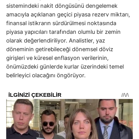
sistemindeki nakit döngüsünü dengelemek
amacıyla açıklanan geçici piyasa rezerv miktarı,
finansal istikrarın sürdürülmesi noktasında
piyasa yapıcıları tarafından olumlu bir zemin
olarak değerlendiriliyor. Analistler, yaz
döneminin getirebileceği dönemsel döviz
girişleri ve küresel enflasyon verilerinin,
önümüzdeki günlerde kurlar üzerindeki temel
belirleyici olacağını öngörüyor.